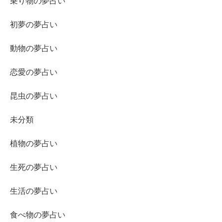
乗り物の夢占い
初夢の夢占い
動物の夢占い
恋愛の夢占い
昆虫の夢占い
未分類
植物の夢占い
生死の夢占い
生活の夢占い
食べ物の夢占い