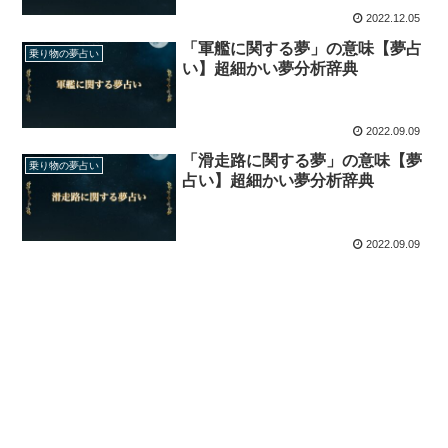
2022.12.05
「軍艦に関する夢」の意味【夢占
乗り物の夢占い
い】超細かい夢分析辞典
2022.09.09
「滑走路に関する夢」の意味【夢
乗り物の夢占い
占い】超細かい夢分析辞典
2022.09.09