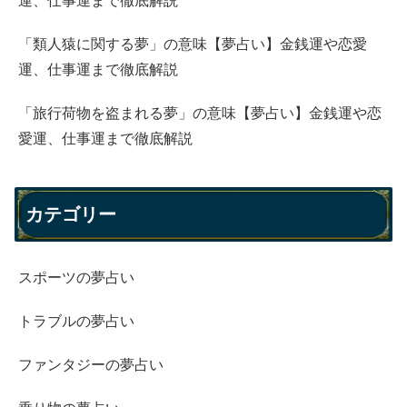
運、仕事運まで徹底解説
「類人猿に関する夢」の意味【夢占い】金銭運や恋愛
運、仕事運まで徹底解説
「旅行荷物を盗まれる夢」の意味【夢占い】金銭運や恋
愛運、仕事運まで徹底解説
カテゴリー
スポーツの夢占い
トラブルの夢占い
ファンタジーの夢占い