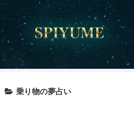
乗り物の夢占い