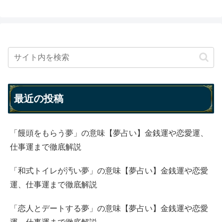
最近の投稿
「饅頭をもらう夢」の意味【夢占い】金銭運や恋愛運、
仕事運まで徹底解説
「和式トイレが汚い夢」の意味【夢占い】金銭運や恋愛
運、仕事運まで徹底解説
「恋人とデートする夢」の意味【夢占い】金銭運や恋愛