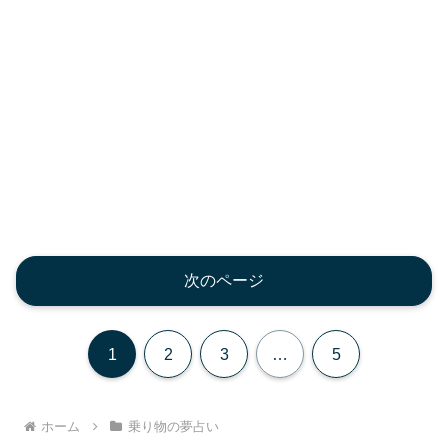
次のページ
1
2
3
…
5
ホーム
乗り物の夢占い