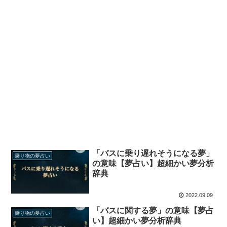
「バスに乗り遅れそうになる夢」
乗り物の夢占い
の意味【夢占い】超細かい夢分析
辞典
2022.09.09
「バスに関する夢」の意味【夢占
乗り物の夢占い
い】超細かい夢分析辞典