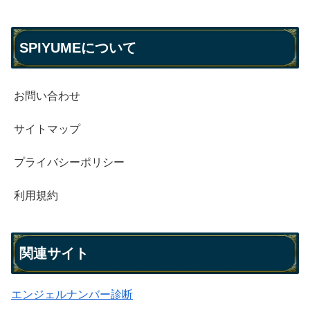
SPIYUMEについて
お問い合わせ
サイトマップ
プライバシーポリシー
利用規約
関連サイト
エンジェルナンバー診断