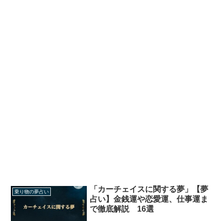
「カーチェイスに関する夢」【夢
乗り物の夢占い
占い】金銭運や恋愛運、仕事運ま
で徹底解説 16選