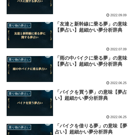
2022.09.09
「友達と新幹線に乗る夢」の意味
乗り物の夢占い
【夢占い】超細かい夢分析辞典
2022.07.09
「雨の中バイクに乗る夢」の意味
乗り物の夢占い
【夢占い】超細かい夢分析辞典
2022.06.25
「バイクを買う夢」の意味【夢占
乗り物の夢占い
い】超細かい夢分析辞典
2022.06.25
「バイクを借りる夢」の意味【夢
乗り物の夢占い
占い】超細かい夢分析辞典