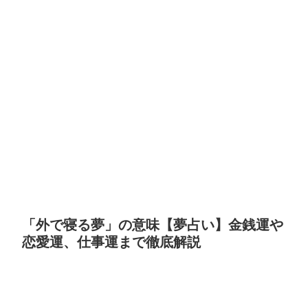
「外で寝る夢」の意味【夢占い】金銭運や
恋愛運、仕事運まで徹底解説