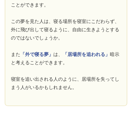
ことができます。
この夢を見た人は、寝る場所を寝室にこだわらず、
外に飛び出して寝るように、自由に生きようとする
のではないでしょうか。
また
「外で寝る夢」
は、
「居場所を追われる」
暗示
と考えることができます。
寝室を追い出される人のように、居場所を失ってし
まう人がいるかもしれません。