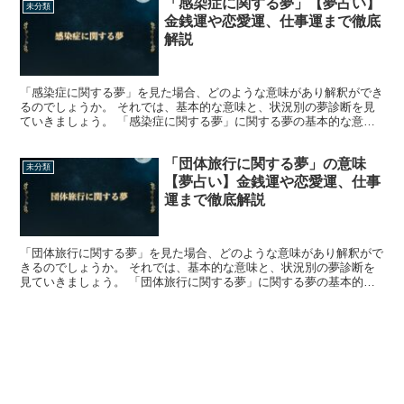
「感染症に関する夢」【夢占い】
未分類
金銭運や恋愛運、仕事運まで徹底
解説
「感染症に関する夢」を見た場合、どのような意味があり解釈ができ
るのでしょうか。 それでは、基本的な意味と、状況別の夢診断を見
ていきましょう。 「感染症に関する夢」に関する夢の基本的な意味
や象徴 夢の中で、感染症に関する夢を見たという人がいる...
「団体旅行に関する夢」の意味
未分類
【夢占い】金銭運や恋愛運、仕事
運まで徹底解説
「団体旅行に関する夢」を見た場合、どのような意味があり解釈がで
きるのでしょうか。 それでは、基本的な意味と、状況別の夢診断を
見ていきましょう。 「団体旅行に関する夢」に関する夢の基本的な
意味や象徴 夢の中で、団体旅行に行っていた人がいるかも...