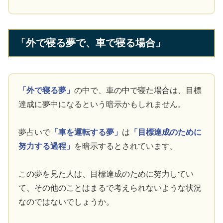
「外で寝る夢で、車で寝る場合」
「外で寝る夢」
の中で、車の中で寝た場合は、目標
達成に夢中になるという暗示かもしれません。
夢占いで
「車を運転する夢」
は
「目標達成のために
努力する過程」
を暗示するとされています。
この夢を見た人は、目標達成のために努力してい
て、その他のことはまるで考えられないような状況
なのではないでしょうか。