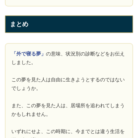
まとめ
「外で寝る夢」
の意味、状況別の診断などをお伝え
しました。
この夢を見た人は自由に生きようとするのではない
でしょうか。
また、この夢を見た人は、居場所を追われてしまう
かもしれません。
いずれにせよ、この時期に、今までとは違う生活を