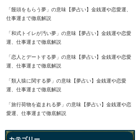
「饅頭をもらう夢」の意味【夢占い】金銭運や恋愛運、
仕事運まで徹底解説
「和式トイレが汚い夢」の意味【夢占い】金銭運や恋愛
運、仕事運まで徹底解説
「恋人とデートする夢」の意味【夢占い】金銭運や恋愛
運、仕事運まで徹底解説
「類人猿に関する夢」の意味【夢占い】金銭運や恋愛
運、仕事運まで徹底解説
「旅行荷物を盗まれる夢」の意味【夢占い】金銭運や恋
愛運、仕事運まで徹底解説
カテゴリー