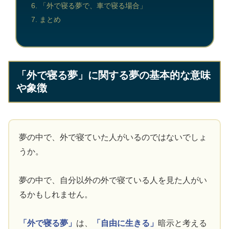
「外で寝る夢で、車で寝る場合」
まとめ
「外で寝る夢」に関する夢の基本的な意味
や象徴
夢の中で、外で寝ていた人がいるのではないでしょ
うか。
夢の中で、自分以外の外で寝ている人を見た人がい
るかもしれません。
「外で寝る夢」
は、
「自由に生きる」
暗示と考える