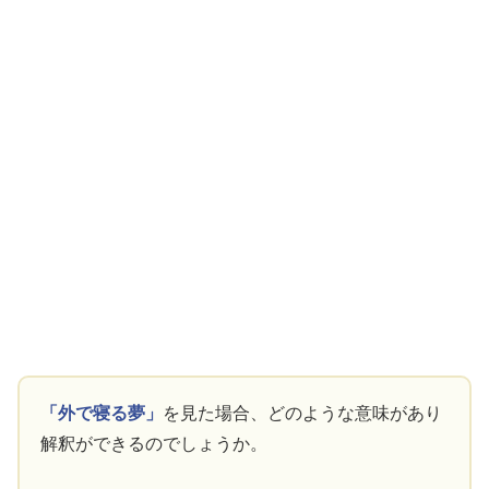
「外で寝る夢」
を見た場合、どのような意味があり
解釈ができるのでしょうか。