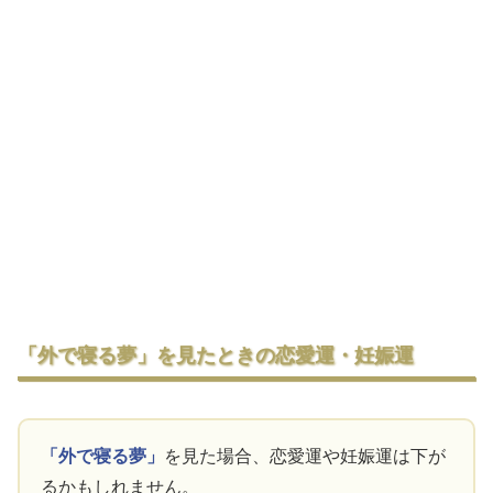
「外で寝る夢」を見たときの恋愛運・妊娠運
「外で寝る夢」
を見た場合、恋愛運や妊娠運は下が
るかもしれません。