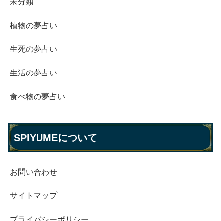
未分類
植物の夢占い
生死の夢占い
生活の夢占い
食べ物の夢占い
SPIYUMEについて
お問い合わせ
サイトマップ
プライバシーポリシー