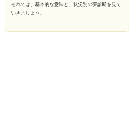
それでは、基本的な意味と、状況別の夢診断を見て
いきましょう。