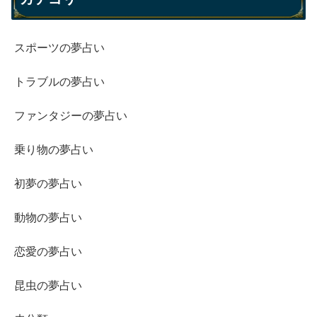
スポーツの夢占い
トラブルの夢占い
ファンタジーの夢占い
乗り物の夢占い
初夢の夢占い
動物の夢占い
恋愛の夢占い
昆虫の夢占い