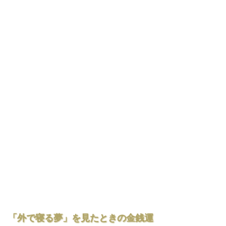
「外で寝る夢」を見たときの金銭運