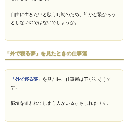
自由に生きたいと願う時期のため、誰かと繋がろう
としないのではないでしょうか。
「外で寝る夢」を見たときの仕事運
「外で寝る夢」
を見た時、仕事運は下がりそうで
す。
職場を追われてしまう人がいるかもしれません。