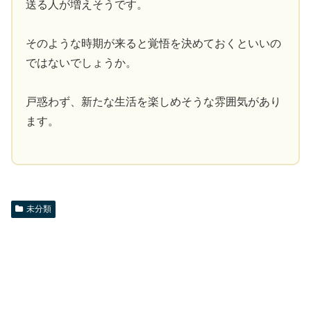
送る人が増えそうです。
そのような時期が来ると覚悟を決めておくといいの
ではないでしょうか。
戸惑わず、新たな生活を楽しめそうな雰囲気があり
ます。
未分類