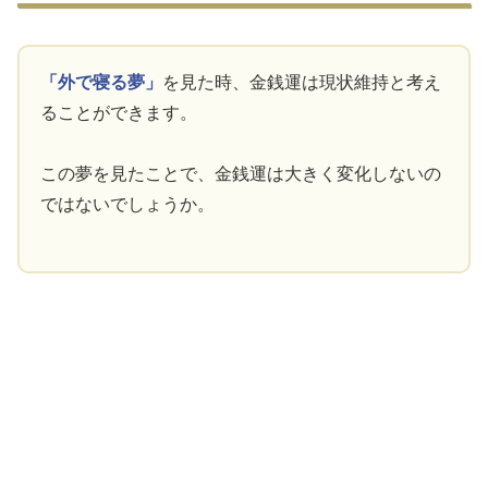
「外で寝る夢」
を見た時、金銭運は現状維持と考え
ることができます。
この夢を見たことで、金銭運は大きく変化しないの
ではないでしょうか。