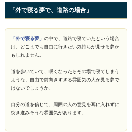
「外で寝る夢で、道路の場合」
「外で寝る夢」
の中で、道路で寝ていたという場合
は、どこまでも自由に行きたい気持ちが見せる夢か
もしれません。
道を歩いていて、眠くなったらその場で寝てしまう
ような、自由で前向きすぎる雰囲気の人が見る夢で
はないでしょうか。
自分の道を信じて、周囲の人の意見を耳に入れずに
突き進みそうな雰囲気があります。