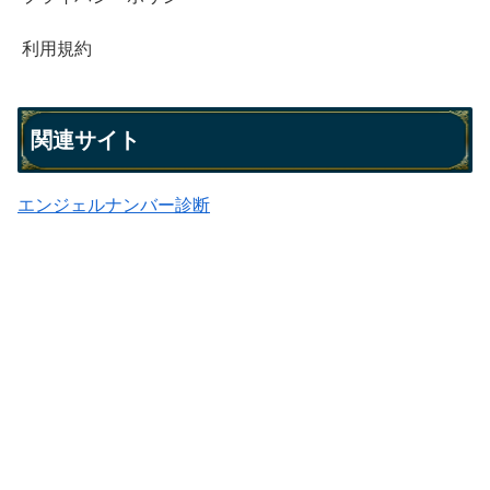
利用規約
関連サイト
エンジェルナンバー診断