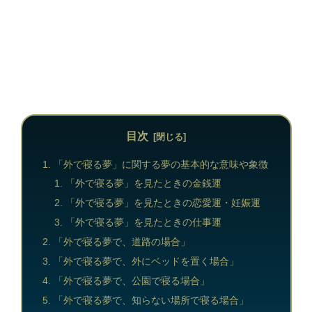
目次
「外で寝る夢」に関する夢の基本的な意味や象徴
「外で寝る夢」を見たときの金銭運
「外で寝る夢」を見たときの恋愛運・妊娠運
「外で寝る夢」を見たときの仕事運
「外で寝る夢で、道路の場合」
「外で寝る夢で、外にベッドを置く場合」
「外で寝る夢で、公園で寝る場合」
「外で寝る夢で、知らない場所で寝る場合」