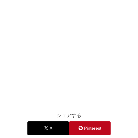
シェアする
X
Pinterest