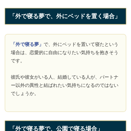
「外で寝る夢で、外にベッドを置く場合」
「外で寝る夢」
で、外にベッドを置いて寝たという
場合は、恋愛的に自由になりたい気持ちを抱きそう
です。
彼氏や彼女がいる人、結婚している人が、パートナ
ー以外の異性と結ばれたい気持ちになるのではない
でしょうか。
「外で寝る夢で、公園で寝る場合」