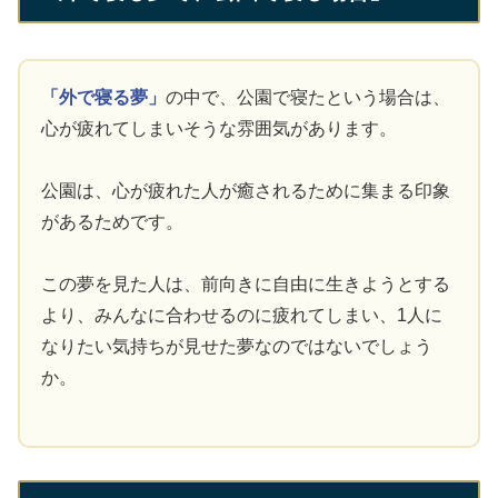
「外で寝る夢」
の中で、公園で寝たという場合は、
心が疲れてしまいそうな雰囲気があります。
公園は、心が疲れた人が癒されるために集まる印象
があるためです。
この夢を見た人は、前向きに自由に生きようとする
より、みんなに合わせるのに疲れてしまい、1人に
なりたい気持ちが見せた夢なのではないでしょう
か。