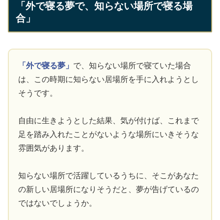
「外で寝る夢で、知らない場所で寝る場
合」
「外で寝る夢」
で、知らない場所で寝ていた場合
は、この時期に知らない居場所を手に入れようとし
そうです。
自由に生きようとした結果、気が付けば、これまで
足を踏み入れたことがないような場所にいきそうな
雰囲気があります。
知らない場所で活躍しているうちに、そこがあなた
の新しい居場所になりそうだと、夢が告げているの
ではないでしょうか。