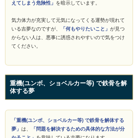
えてしまう危険性」
を暗示しています。
気力体力が充実して元気になってくる運勢が現れて
いる吉夢なのですが、
「何もやりたいこと」
が見つ
からない人は、悪事に誘惑されやすいので気をつけ
てください。
重機(ユンボ、ショベルカー等) で鉄骨を解
体する夢
「重機(ユンボ、ショベルカー等) で鉄骨を解体する
夢」
は、
「問題を解決するための具体的な方法が分
かること」
を意味している吉夢になります。