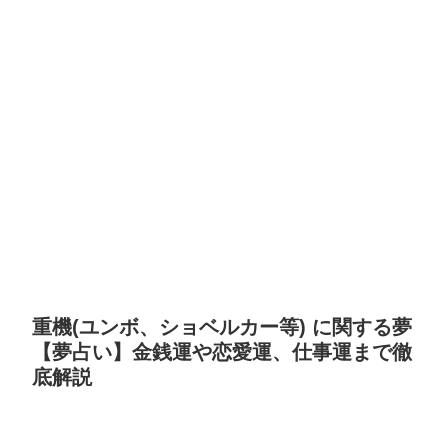
重機(ユンボ、ショベルカー等) に関する夢
【夢占い】金銭運や恋愛運、仕事運まで徹
底解説