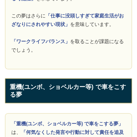
この夢はさらに
「仕事に没頭しすぎて家庭生活がお
ざなりにされやすい現状」
を意味しています。
「ワークライフバランス」
を取ることが課題になる
でしょう。
重機(ユンボ、ショベルカー等) で車をこす
る夢
「重機(ユンボ、ショベルカー等) で車をこする夢」
は、
「何気なくした発言や行動に対して責任を追及