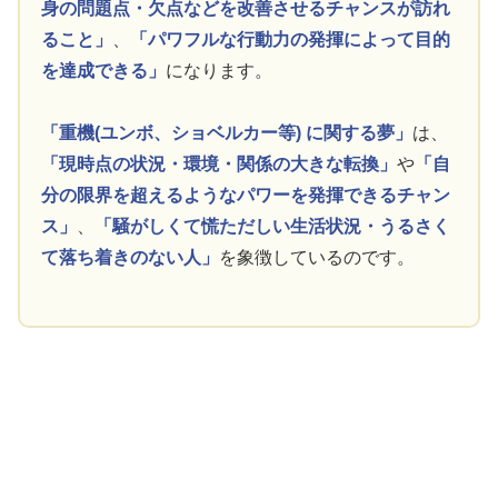
身の問題点・欠点などを改善させるチャンスが訪れ
ること」
、
「パワフルな行動力の発揮によって目的
を達成できる」
になります。
「重機(ユンボ、ショベルカー等) に関する夢」
は、
「現時点の状況・環境・関係の大きな転換」
や
「自
分の限界を超えるようなパワーを発揮できるチャン
ス」
、
「騒がしくて慌ただしい生活状況・うるさく
て落ち着きのない人」
を象徴しているのです。