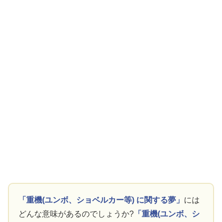
「重機(ユンボ、ショベルカー等) に関する夢」
には
どんな意味があるのでしょうか?
「重機(ユンボ、シ