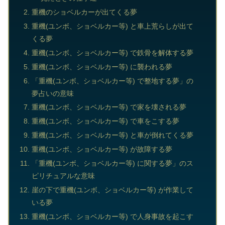
重機のショベルカーが出てくる夢
重機(ユンボ、ショベルカー等) と車上荒らしが出て
くる夢
重機(ユンボ、ショベルカー等) で鉄骨を解体する夢
重機(ユンボ、ショベルカー等) に襲われる夢
「重機(ユンボ、ショベルカー等) で整地する夢」の
夢占いの意味
重機(ユンボ、ショベルカー等) で家を壊される夢
重機(ユンボ、ショベルカー等) で車をこする夢
重機(ユンボ、ショベルカー等) と車が倒れてくる夢
重機(ユンボ、ショベルカー等) が故障する夢
「重機(ユンボ、ショベルカー等) に関する夢」のス
ピリチュアルな意味
崖の下で重機(ユンボ、ショベルカー等) が作業して
いる夢
重機(ユンボ、ショベルカー等) で人身事故を起こす