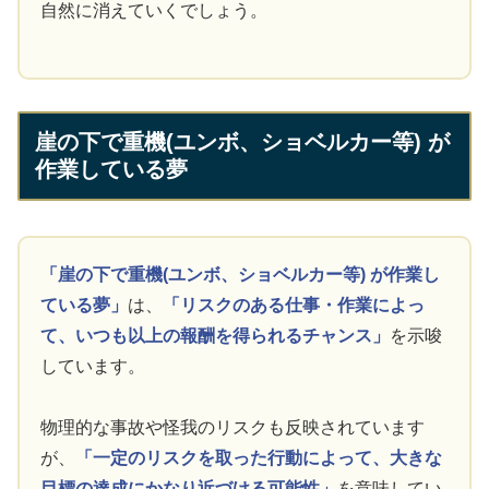
自然に消えていくでしょう。
崖の下で重機(ユンボ、ショベルカー等) が
作業している夢
「崖の下で重機(ユンボ、ショベルカー等) が作業し
ている夢」
は、
「リスクのある仕事・作業によっ
て、いつも以上の報酬を得られるチャンス」
を示唆
しています。
物理的な事故や怪我のリスクも反映されています
が、
「一定のリスクを取った行動によって、大きな
目標の達成にかなり近づける可能性」
を意味してい