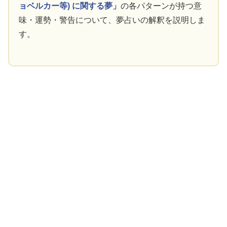
ョベルカー等) に関する夢」
の各パターンが持つ意
味・運勢・警告について、夢占いの解釈を説明しま
す。