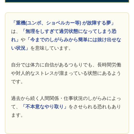
「重機(ユンボ、ショベルカー等) が故障する夢」
は、
「無理をしすぎて過労状態になってしまう恐
れ」
や
「今までのしがらみから簡単には抜け出せな
い状況」
を意味しています。
自分では体力に自信があるつもりでも、長時間労働
や対人的なストレスが溜まっている状態にあるよう
です。
過去から続く人間関係・仕事状況のしがらみによっ
て、
「不本意なやり取り」
をさせられる恐れもあり
ます。