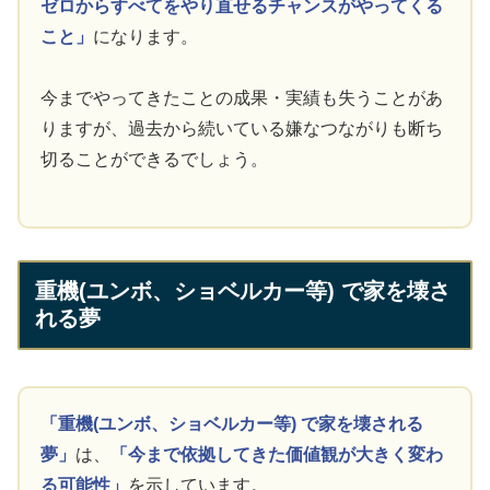
ゼロからすべてをやり直せるチャンスがやってくる
こと」
になります。
今までやってきたことの成果・実績も失うことがあ
りますが、過去から続いている嫌なつながりも断ち
切ることができるでしょう。
重機(ユンボ、ショベルカー等) で家を壊さ
れる夢
「重機(ユンボ、ショベルカー等) で家を壊される
夢」
は、
「今まで依拠してきた価値観が大きく変わ
る可能性」
を示しています。