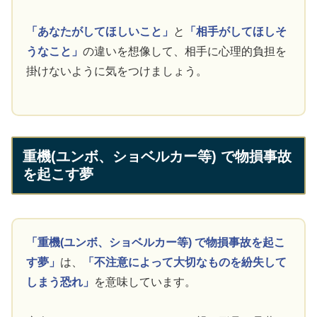
「あなたがしてほしいこと」
と
「相手がしてほしそ
うなこと」
の違いを想像して、相手に心理的負担を
掛けないように気をつけましょう。
重機(ユンボ、ショベルカー等) で物損事故
を起こす夢
「重機(ユンボ、ショベルカー等) で物損事故を起こ
す夢」
は、
「不注意によって大切なものを紛失して
しまう恐れ」
を意味しています。