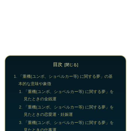
目次
「重機(ユンボ、ショベルカー等) に関する夢」の基
本的な意味や象徴
「重機(ユンボ、ショベルカー等) に関する夢」を
見たときの金銭運
「重機(ユンボ、ショベルカー等) に関する夢」を
見たときの恋愛運・妊娠運
「重機(ユンボ、ショベルカー等) に関する夢」を
見たときの仕事運