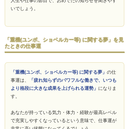
人生や仕事の節目で、おめでたの知らせを聞きやす
いでしょう。
「重機(ユンボ、ショベルカー等) に関する夢」を見
たときの仕事運
「重機(ユンボ、ショベルカー等) に関する夢」
の仕
事運は、
「疲れ知らずのパワフルな働きで、いつも
より格段に大きな成果を上げられる運勢」
になりま
す。
あなたが持っている気力・体力・経験が最高レベル
で充実しやすくなっているという意味で、仕事運が
非常に高い状態になってくるでしょう。