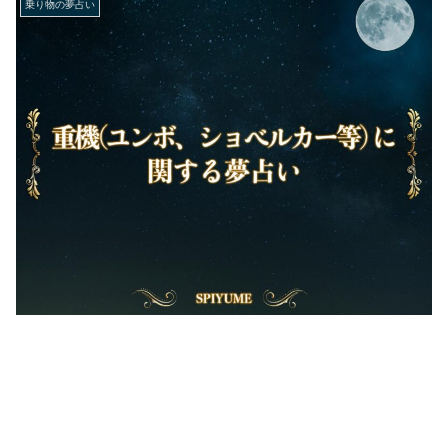
乗り物の夢占い