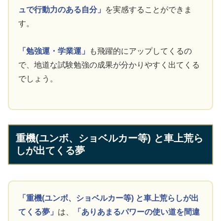
ュで行動力のある自分」
を実感することができま
す。
「勉強運・学業運」
も飛躍的にアップしてくるの
で、地道な試験勉強の成果が分かりやすく出てくる
でしょう。
重機(ユンボ、ショベルカー等) と車上荒ら
しが出てくる夢
「重機(ユンボ、ショベルカー等) と車上荒らしが出
てくる夢」
は、
「ありあまるパワーの使い道を間違