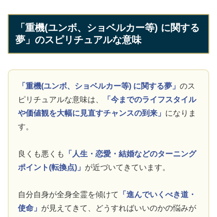
「重機(ユンボ、ショベルカー等) に関する
夢」のスピリチュアルな意味
「重機(ユンボ、ショベルカー等) に関する夢」
のス
ピリチュアルな意味は、
「今までのライフスタイル
や価値観を大幅に見直すチャンスの到来」
になりま
す。
良くも悪くも
「人生・恋愛・結婚などのターニング
ポイント(転換点)」
が近づいてきています。
自分自身が全身全霊を傾けて
「進んでいくべき道・
使命」
が見えてきて、どうすればいいのかの悩みが