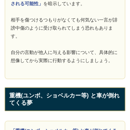
される可能性」
を暗示しています。
相手を傷つけるつもりがなくても何気ない一言が誹
謗中傷のように受け取られてしまう恐れもありま
す。
自分の言動が他人に与える影響について、具体的に
想像してから実際に行動するようにしましょう。
重機(ユンボ、ショベルカー等) と車が倒れ
てくる夢