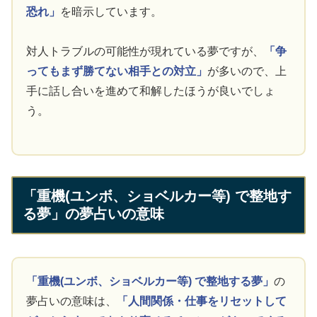
恐れ」
を暗示しています。
対人トラブルの可能性が現れている夢ですが、
「争
ってもまず勝てない相手との対立」
が多いので、上
手に話し合いを進めて和解したほうが良いでしょ
う。
「重機(ユンボ、ショベルカー等) で整地す
る夢」の夢占いの意味
「重機(ユンボ、ショベルカー等) で整地する夢」
の
夢占いの意味は、
「人間関係・仕事をリセットして