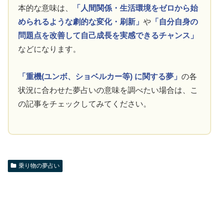
本的な意味は、
「人間関係・生活環境をゼロから始
められるような劇的な変化・刷新」
や
「自分自身の
問題点を改善して自己成長を実感できるチャンス」
などになります。
「重機(ユンボ、ショベルカー等) に関する夢」
の各
状況に合わせた夢占いの意味を調べたい場合は、こ
の記事をチェックしてみてください。
乗り物の夢占い