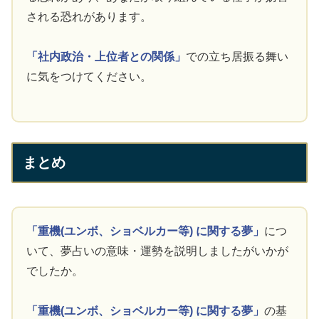
される恐れがあります。
「社内政治・上位者との関係」
での立ち居振る舞い
に気をつけてください。
まとめ
「重機(ユンボ、ショベルカー等) に関する夢」
につ
いて、夢占いの意味・運勢を説明しましたがいかが
でしたか。
「重機(ユンボ、ショベルカー等) に関する夢」
の基