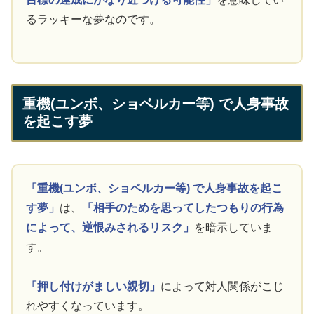
るラッキーな夢なのです。
重機(ユンボ、ショベルカー等) で人身事故
を起こす夢
「重機(ユンボ、ショベルカー等) で人身事故を起こ
す夢」
は、
「相手のためを思ってしたつもりの行為
によって、逆恨みされるリスク」
を暗示していま
す。
「押し付けがましい親切」
によって対人関係がこじ
れやすくなっています。