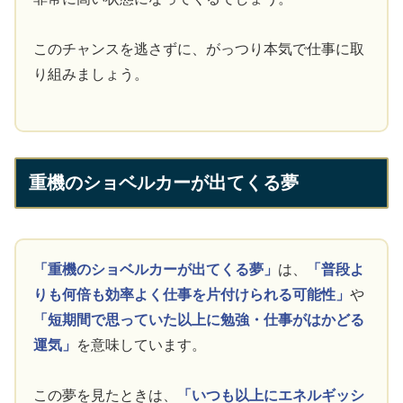
このチャンスを逃さずに、がっつり本気で仕事に取
り組みましょう。
重機のショベルカーが出てくる夢
「重機のショベルカーが出てくる夢」
は、
「普段よ
りも何倍も効率よく仕事を片付けられる可能性」
や
「短期間で思っていた以上に勉強・仕事がはかどる
運気」
を意味しています。
この夢を見たときは、
「いつも以上にエネルギッシ