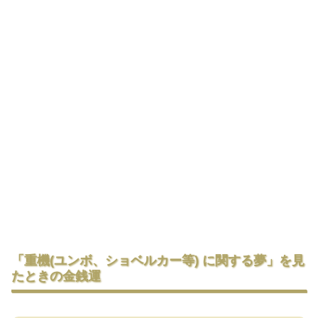
「重機(ユンボ、ショベルカー等) に関する夢」を見
たときの金銭運