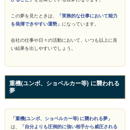
この夢を見たときは、
「実務的な仕事において能力
を発揮できやすい運勢」
になっています。
会社の仕事や日々の活動において、いつも以上に良
い結果を出しやすいでしょう。
重機(ユンボ、ショベルカー等) に襲われる
夢
「重機(ユンボ、ショベルカー等) に襲われる夢」
は、
「自分よりも圧倒的に強い相手から威圧される