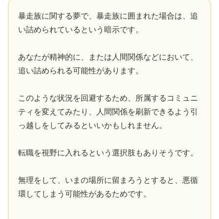
暴走族に関する夢で、暴走族に囲まれた場合は、追
い詰められているという暗示です。
あなたが精神的に、または人間関係などにおいて、
追い詰められる可能性があります。
このような状況を回避するため、所属するコミュニ
ティを変えてみたり、人間関係を刷新できるよう引
っ越しをしてみるといいかもしれません。
転職を視野に入れるという選択肢もありそうです。
無理をして、いまの場所に留まろうとすると、悪循
環してしまう可能性があるためです。