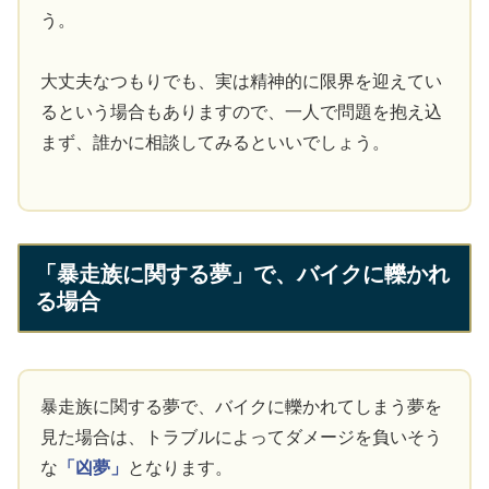
う。
大丈夫なつもりでも、実は精神的に限界を迎えてい
るという場合もありますので、一人で問題を抱え込
まず、誰かに相談してみるといいでしょう。
「暴走族に関する夢」で、バイクに轢かれ
る場合
暴走族に関する夢で、バイクに轢かれてしまう夢を
見た場合は、トラブルによってダメージを負いそう
な
「凶夢」
となります。