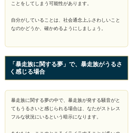
ことをしてしまう可能性があります。
自分がしていることは、社会通念上ふさわしいこと
なのかどうか、確かめるようにしましょう。
「暴走族に関する夢」で、暴走族がうるさ
く感じる場合
暴走族に関する夢の中で、暴走族が発する騒音がと
てもうるさいと感じられる場合は、なたがストレス
フルな状況にいるという暗示になります。