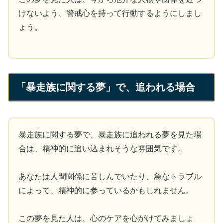
けないよう、警戒心を持って行動するようにしまし
ょう。
「暴走族に関する夢」で、追われる場合
暴走族に関する夢で、暴走族に追われる夢を見た場
合は、精神的に追い込まれそうな雰囲気です。
あなたは人間関係に苦しんでいたり、急なトラブル
によって、精神的に参っているかもしれません。
この夢を見た人は、心のケアを心がけてみましょ