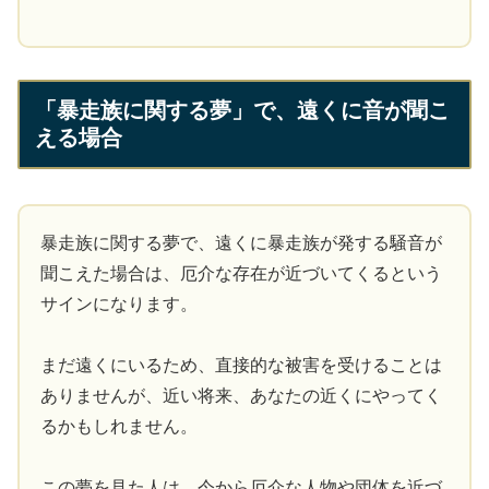
「暴走族に関する夢」で、遠くに音が聞こ
える場合
暴走族に関する夢で、遠くに暴走族が発する騒音が
聞こえた場合は、厄介な存在が近づいてくるという
サインになります。
まだ遠くにいるため、直接的な被害を受けることは
ありませんが、近い将来、あなたの近くにやってく
るかもしれません。
この夢を見た人は、今から厄介な人物や団体を近づ