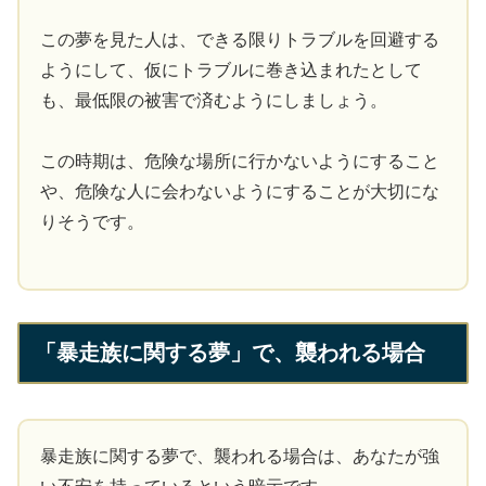
この夢を見た人は、できる限りトラブルを回避する
ようにして、仮にトラブルに巻き込まれたとして
も、最低限の被害で済むようにしましょう。
この時期は、危険な場所に行かないようにすること
や、危険な人に会わないようにすることが大切にな
りそうです。
「暴走族に関する夢」で、襲われる場合
暴走族に関する夢で、襲われる場合は、あなたが強