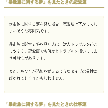
「暴走族に関する夢」を見たときの恋愛運
暴走族に関する夢を見た場合、恋愛運は下がってし
まいそうな雰囲気です。
暴走族に関する夢を見た人は、対人トラブルを起こ
しやすく、恋愛面でも何かとトラブルを招いてしま
う可能性があります。
また、あなたが恐怖を覚えるようなタイプの異性に
好かれてしまうかもしれません。
「暴走族に関する夢」を見たときの仕事運