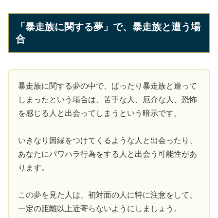
「暴走族に関する夢」で、暴走族と遭う場
合
暴走族に関する夢の中で、ばったり暴走族と遭って
しまったという場合は、苦手な人、厄介な人、恐怖
を感じる人と出会ってしまうという暗示です。
いきなり因縁をつけてくるような人と出会ったり、
あなたにパワハラ行為をする人と出会う可能性があ
ります。
この夢を見た人は、初対面の人に特に注意をして、
一定の距離以上近寄らないようにしましょう。