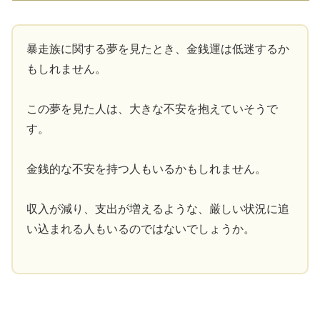
暴走族に関する夢を見たとき、金銭運は低迷するか
もしれません。
この夢を見た人は、大きな不安を抱えていそうで
す。
金銭的な不安を持つ人もいるかもしれません。
収入が減り、支出が増えるような、厳しい状況に追
い込まれる人もいるのではないでしょうか。