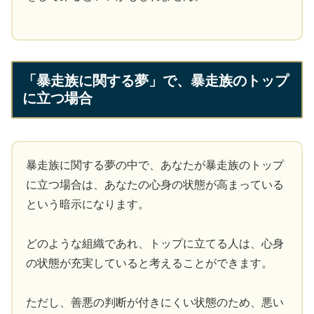
「暴走族に関する夢」で、暴走族のトップ
に立つ場合
暴走族に関する夢の中で、あなたが暴走族のトップ
に立つ場合は、あなたの心身の状態が高まっている
という暗示になります。
どのような組織であれ、トップに立てる人は、心身
の状態が充実していると考えることができます。
ただし、善悪の判断が付きにくい状態のため、悪い