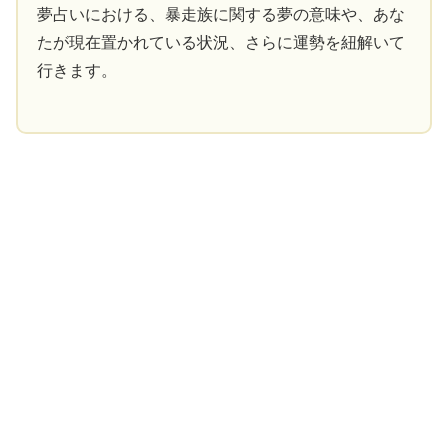
夢占いにおける、暴走族に関する夢の意味や、あな
たが現在置かれている状況、さらに運勢を紐解いて
行きます。