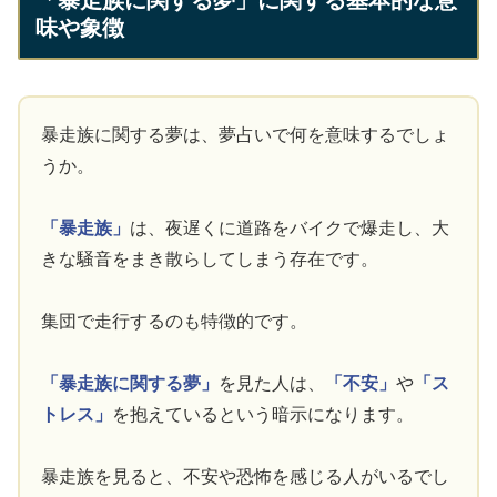
味や象徴
暴走族に関する夢は、夢占いで何を意味するでしょ
うか。
「暴走族」
は、夜遅くに道路をバイクで爆走し、大
きな騒音をまき散らしてしまう存在です。
集団で走行するのも特徴的です。
「暴走族に関する夢」
を見た人は、
「不安」
や
「ス
トレス」
を抱えているという暗示になります。
暴走族を見ると、不安や恐怖を感じる人がいるでし