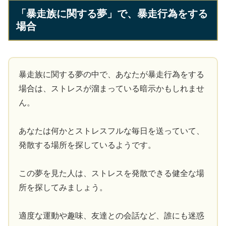
「暴走族に関する夢」で、暴走行為をする
場合
暴走族に関する夢の中で、あなたが暴走行為をする
場合は、ストレスが溜まっている暗示かもしれませ
ん。
あなたは何かとストレスフルな毎日を送っていて、
発散する場所を探しているようです。
この夢を見た人は、ストレスを発散できる健全な場
所を探してみましょう。
適度な運動や趣味、友達との会話など、誰にも迷惑