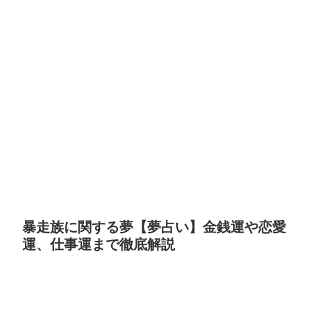
暴走族に関する夢【夢占い】金銭運や恋愛
運、仕事運まで徹底解説