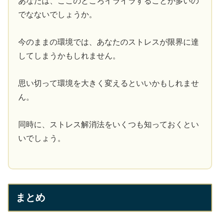
あなたは、ここのところイライラすることが多いの
でなないでしょうか。
今のままの環境では、あなたのストレスが限界に達
してしまうかもしれません。
思い切って環境を大きく変えるといいかもしれませ
ん。
同時に、ストレス解消法をいくつも知っておくとい
いでしょう。
まとめ