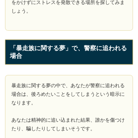
をかけずにストレスを発散できる場所を探してみま
しょう。
「暴走族に関する夢」で、警察に追われる
場合
暴走族に関する夢の中で、あなたが警察に追われる
場合は、後ろめたいことをしてしまうという暗示に
なります。
あなたは精神的に追い込まれた結果、誰かを傷つけ
たり、騙したりしてしまいそうです。