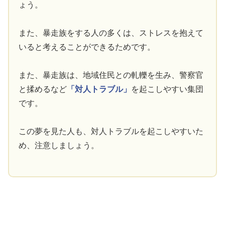
ょう。
また、暴走族をする人の多くは、ストレスを抱えて
いると考えることができるためです。
また、暴走族は、地域住民との軋轢を生み、警察官
と揉めるなど
「対人トラブル」
を起こしやすい集団
です。
この夢を見た人も、対人トラブルを起こしやすいた
め、注意しましょう。