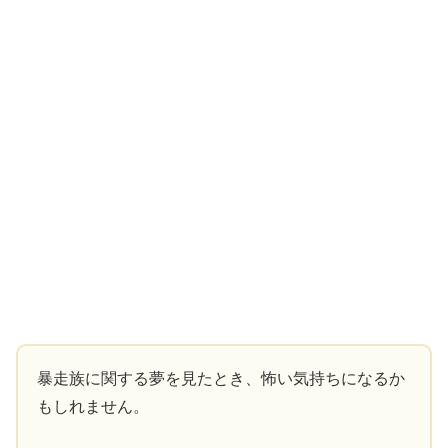
暴走族に関する夢を見たとき、怖い気持ちになるか
もしれません。