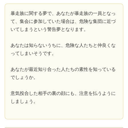
暴走族に関する夢で、あなたが暴走族の一員となっ
て、集会に参加していた場合は、危険な集団に近づ
いてしまうという警告夢となります。
あなたは知らないうちに、危険な人たちと仲良くな
ってしまいそうです。
あなたが最近知り合った人たちの素性を知っている
でしょうか。
意気投合した相手の裏の顔にも、注意を払うように
しましょう。