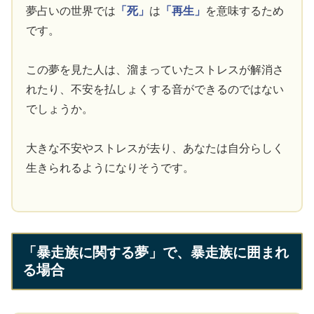
夢占いの世界では
「死」
は
「再生」
を意味するため
です。
この夢を見た人は、溜まっていたストレスが解消さ
れたり、不安を払しょくする音ができるのではない
でしょうか。
大きな不安やストレスが去り、あなたは自分らしく
生きられるようになりそうです。
「暴走族に関する夢」で、暴走族に囲まれ
る場合