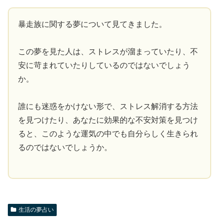
暴走族に関する夢について見てきました。
この夢を見た人は、ストレスが溜まっていたり、不
安に苛まれていたりしているのではないでしょう
か。
誰にも迷惑をかけない形で、ストレス解消する方法
を見つけたり、あなたに効果的な不安対策を見つけ
ると、このような運気の中でも自分らしく生きられ
るのではないでしょうか。
生活の夢占い