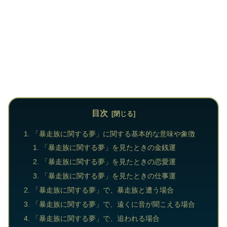
目次
「暴走族に関する夢」に関する基本的な意味や象徴
「暴走族に関する夢」を見たときの金銭運
「暴走族に関する夢」を見たときの恋愛運
「暴走族に関する夢」を見たときの仕事運
「暴走族に関する夢」で、暴走族と遭う場合
「暴走族に関する夢」で、遠くに音が聞こえる場合
「暴走族に関する夢」で、追われる場合