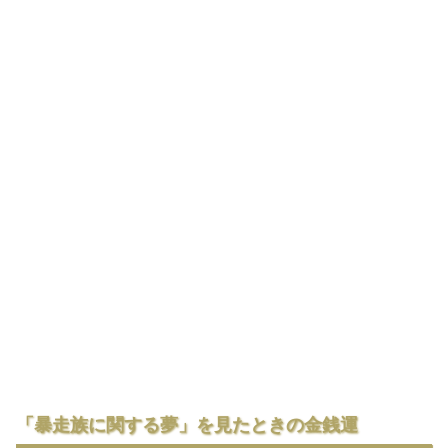
「暴走族に関する夢」を見たときの金銭運