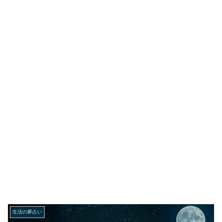
生活の夢占い