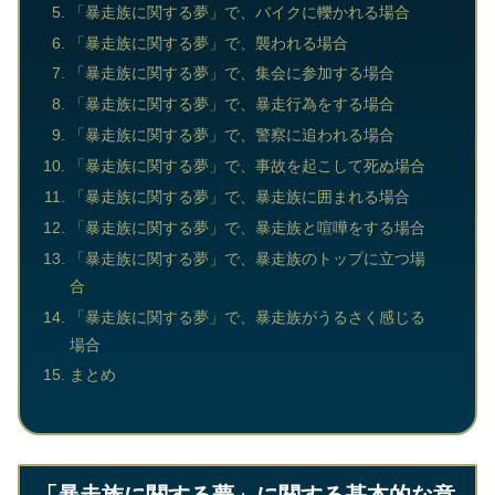
「暴走族に関する夢」で、バイクに轢かれる場合
「暴走族に関する夢」で、襲われる場合
「暴走族に関する夢」で、集会に参加する場合
「暴走族に関する夢」で、暴走行為をする場合
「暴走族に関する夢」で、警察に追われる場合
「暴走族に関する夢」で、事故を起こして死ぬ場合
「暴走族に関する夢」で、暴走族に囲まれる場合
「暴走族に関する夢」で、暴走族と喧嘩をする場合
「暴走族に関する夢」で、暴走族のトップに立つ場
合
「暴走族に関する夢」で、暴走族がうるさく感じる
場合
まとめ
「暴走族に関する夢」に関する基本的な意