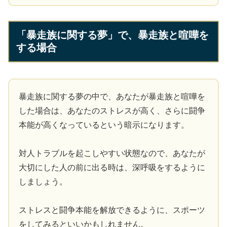
「暴走族に関する夢」で、暴走族と喧嘩を
する場合
暴走族に関する夢の中で、あなたが暴走族と喧嘩を
した場合は、あなたのストレスが高く、さらに闘争
本能が高くなっているという暗示になります。
対人トラブルを起こしやすい状態なので、あなたが
大切にした人の前に出る時は、深呼吸をするように
しましょう。
ストレスと闘争本能を解放できるように、スポーツ
をしてみるといいかもしれません。