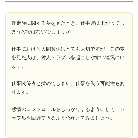
暴走族に関する夢を見たとき、仕事運は下がってし
まうのではないでしょうか。
仕事における人間関係はとても大切ですが、この夢
を見た人は、対人トラブルを起こしやすい運気にい
ます。
仕事関係者と揉めてしまい、仕事を失う可能性もあ
ります。
感情のコントロールをしっかりするようにして、ト
ラブルを回避できるよう心がけてみましょう。