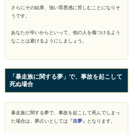
さらにその結果、強い罪悪感に苦しむことになりそ
うです。
あなたが辛いからといって、他の人を傷つけるよう
なことは避けるようにしましょう。
「暴走族に関する夢」で、事故を起こして
死ぬ場合
暴走族に関する夢で、事故を起こして死んでしまっ
た場合は、夢占いとしては
「吉夢」
となります。