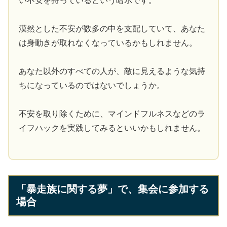
い不安を持っているという暗示です。
漠然とした不安が数多の中を支配していて、あなた
は身動きが取れなくなっているかもしれません。
あなた以外のすべての人が、敵に見えるような気持
ちになっているのではないでしょうか。
不安を取り除くために、マインドフルネスなどのラ
イフハックを実践してみるといいかもしれません。
「暴走族に関する夢」で、集会に参加する
場合