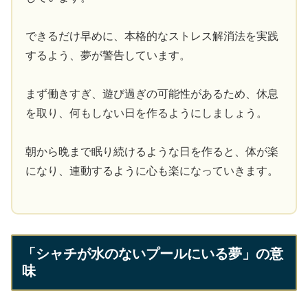
できるだけ早めに、本格的なストレス解消法を実践
するよう、夢が警告しています。
まず働きすぎ、遊び過ぎの可能性があるため、休息
を取り、何もしない日を作るようにしましょう。
朝から晩まで眠り続けるような日を作ると、体が楽
になり、連動するように心も楽になっていきます。
「シャチが水のないプールにいる夢」の意
味