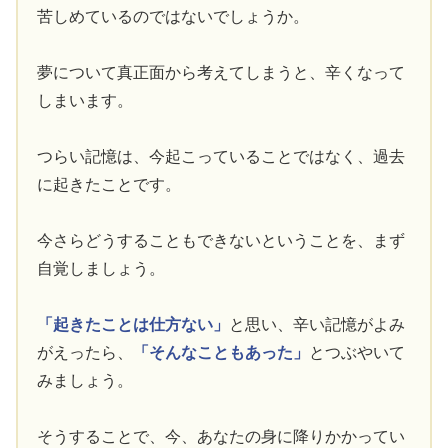
苦しめているのではないでしょうか。
夢について真正面から考えてしまうと、辛くなって
しまいます。
つらい記憶は、今起こっていることではなく、過去
に起きたことです。
今さらどうすることもできないということを、まず
自覚しましょう。
「起きたことは仕方ない」
と思い、辛い記憶がよみ
がえったら、
「そんなこともあった」
とつぶやいて
みましょう。
そうすることで、今、あなたの身に降りかかってい