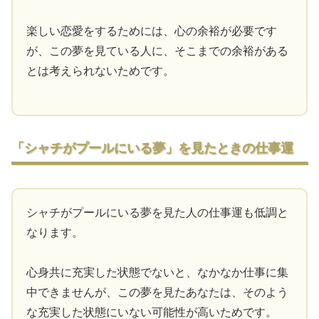
楽しい恋愛をするためには、心の余裕が必要です
が、この夢を見ている人に、そこまでの余裕がある
とは考えられないためです。
「シャチがプールにいる夢」を見たときの仕事運
シャチがプールにいる夢を見た人の仕事運も低調と
なります。
心身共に充実した状態でないと、なかなか仕事に集
中できませんが、この夢を見たあなたは、そのよう
な充実した状態にいない可能性が高いためです。