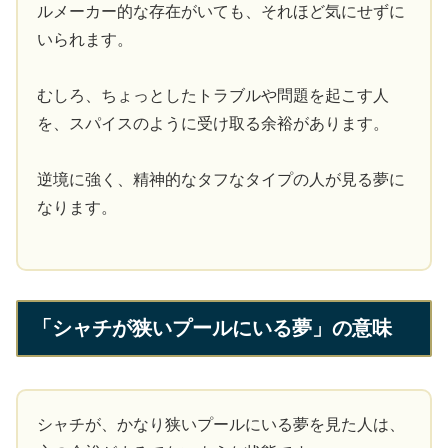
ルメーカー的な存在がいても、それほど気にせずに
いられます。
むしろ、ちょっとしたトラブルや問題を起こす人
を、スパイスのように受け取る余裕があります。
逆境に強く、精神的なタフなタイプの人が見る夢に
なります。
「シャチが狭いプールにいる夢」の意味
シャチが、かなり狭いプールにいる夢を見た人は、