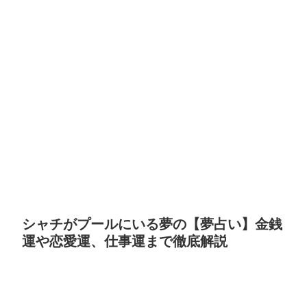
シャチがプールにいる夢の【夢占い】金銭
運や恋愛運、仕事運まで徹底解説