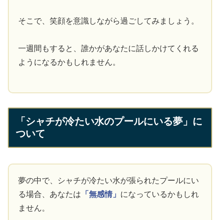
そこで、笑顔を意識しながら過ごしてみましょう。
一週間もすると、誰かがあなたに話しかけてくれる
ようになるかもしれません。
「シャチが冷たい水のプールにいる夢」に
ついて
夢の中で、シャチが冷たい水が張られたプールにい
る場合、あなたは
「無感情」
になっているかもしれ
ません。