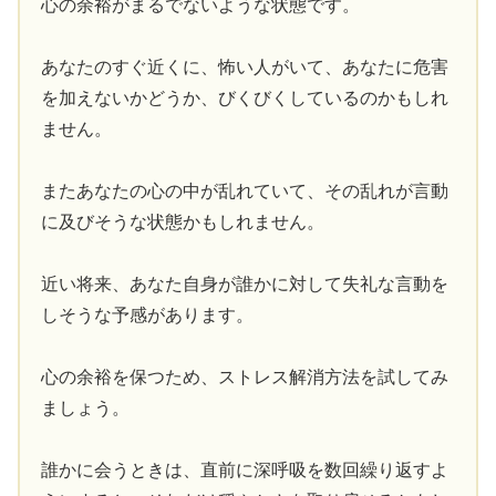
心の余裕がまるでないような状態です。
あなたのすぐ近くに、怖い人がいて、あなたに危害
を加えないかどうか、びくびくしているのかもしれ
ません。
またあなたの心の中が乱れていて、その乱れが言動
に及びそうな状態かもしれません。
近い将来、あなた自身が誰かに対して失礼な言動を
しそうな予感があります。
心の余裕を保つため、ストレス解消方法を試してみ
ましょう。
誰かに会うときは、直前に深呼吸を数回繰り返すよ