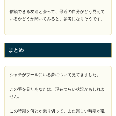
信頼できる友達と会って、最近の自分がどう見えて
いるかどうか聞いてみると、参考になりそうです。
まとめ
シャチがプールにいる夢について見てきました。
この夢を見たあなたは、現在つらい状況かもしれま
せん。
この時期を何とか乗り切って、また楽しい時期が迎