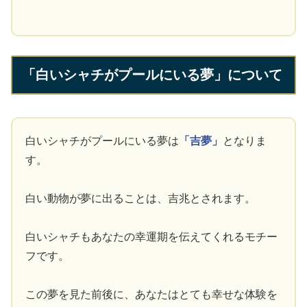
「白いシャチがプールにいる夢」について
白いシャチがプールにいる夢は
「吉夢」
となりま
す。
白い動物が夢に出ることは、吉兆とされます。
白いシャチもあなたの幸運期を伝えてくれるモチー
フです。
この夢を見た前後に、あなたはとても幸せな体験を