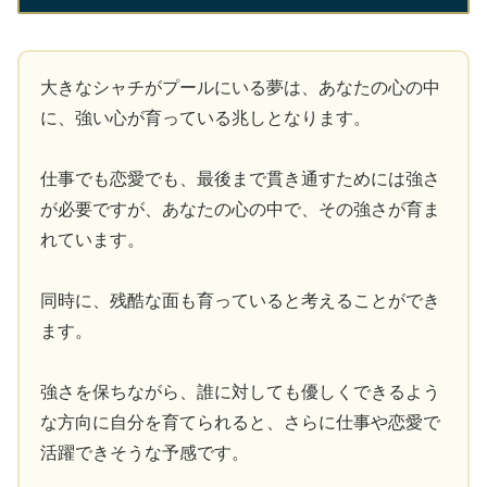
大きなシャチがプールにいる夢は、あなたの心の中
に、強い心が育っている兆しとなります。
仕事でも恋愛でも、最後まで貫き通すためには強さ
が必要ですが、あなたの心の中で、その強さが育ま
れています。
同時に、残酷な面も育っていると考えることができ
ます。
強さを保ちながら、誰に対しても優しくできるよう
な方向に自分を育てられると、さらに仕事や恋愛で
活躍できそうな予感です。