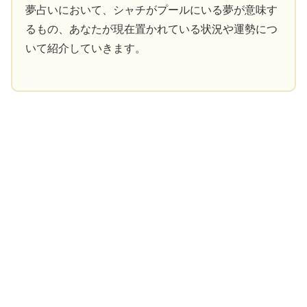
夢占いにおいて、シャチがプールにいる夢が意味す
るもの、あなたが現在置かれている状況や運勢につ
いて紹介していきます。