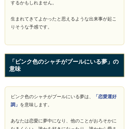
するかもしれません。
生まれてきてよかったと思えるような出来事が起こ
りそうな予感です。
「ピンク色のシャチがプールにいる夢」の
意味
ピンク色のシャチがプールにいる夢は、
「恋愛運好
調」
を意味します。
あなたは恋愛に夢中になり、他のことがおろそかに
なるくらい、誰かを好きになったり、誰かから愛さ