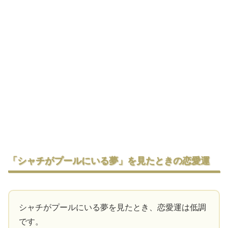
「シャチがプールにいる夢」を見たときの恋愛運
シャチがプールにいる夢を見たとき、恋愛運は低調
です。