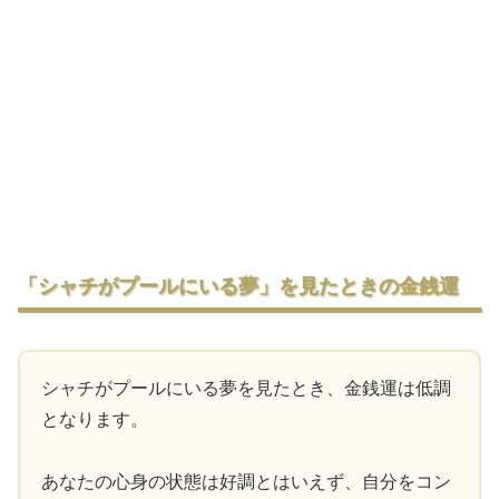
「シャチがプールにいる夢」を見たときの金銭運
シャチがプールにいる夢を見たとき、金銭運は低調
となります。
あなたの心身の状態は好調とはいえず、自分をコン