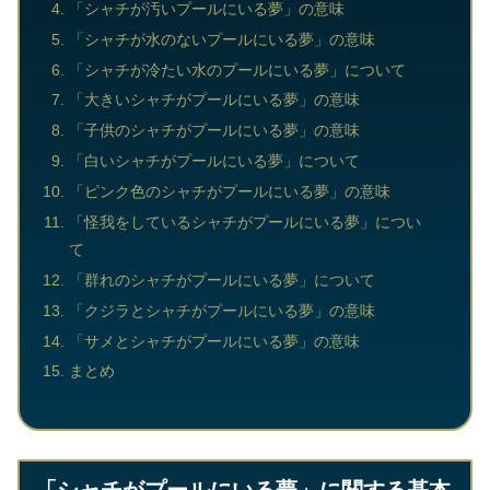
「シャチが汚いプールにいる夢」の意味
「シャチが水のないプールにいる夢」の意味
「シャチが冷たい水のプールにいる夢」について
「大きいシャチがプールにいる夢」の意味
「子供のシャチがプールにいる夢」の意味
「白いシャチがプールにいる夢」について
「ピンク色のシャチがプールにいる夢」の意味
「怪我をしているシャチがプールにいる夢」につい
て
「群れのシャチがプールにいる夢」について
「クジラとシャチがプールにいる夢」の意味
「サメとシャチがプールにいる夢」の意味
まとめ
「シャチがプールにいる夢」に関する基本