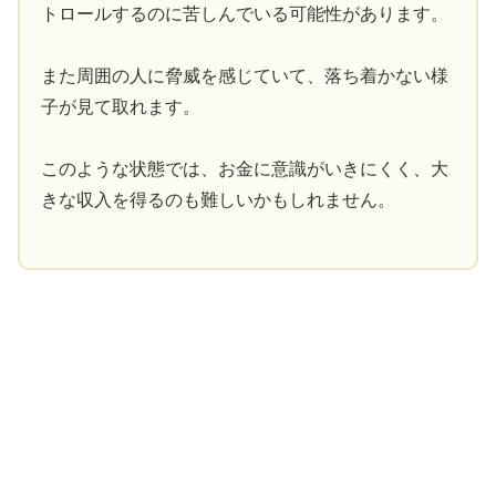
トロールするのに苦しんでいる可能性があります。
また周囲の人に脅威を感じていて、落ち着かない様
子が見て取れます。
このような状態では、お金に意識がいきにくく、大
きな収入を得るのも難しいかもしれません。