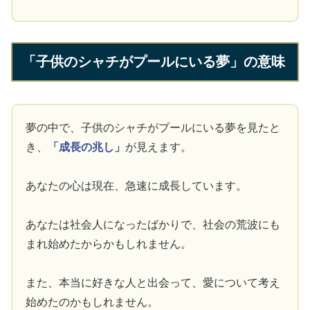
「子供のシャチがプールにいる夢」の意味
夢の中で、子供のシャチがプールにいる夢を見たと
き、
「成長の兆し」
が見えます。
あなたの心は現在、急速に成長しています。
あなたは社会人になったばかりで、社会の荒波にも
まれ始めたからかもしれません。
また、本当に好きな人と出会って、愛について考え
始めたのかもしれません。