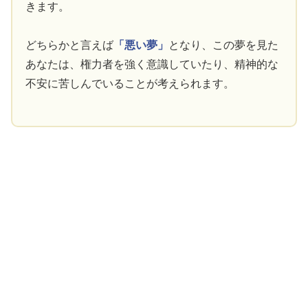
きます。
どちらかと言えば
「悪い夢」
となり、この夢を見た
あなたは、権力者を強く意識していたり、精神的な
不安に苦しんでいることが考えられます。