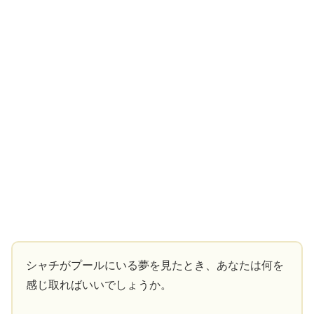
シャチがプールにいる夢を見たとき、あなたは何を
感じ取ればいいでしょうか。