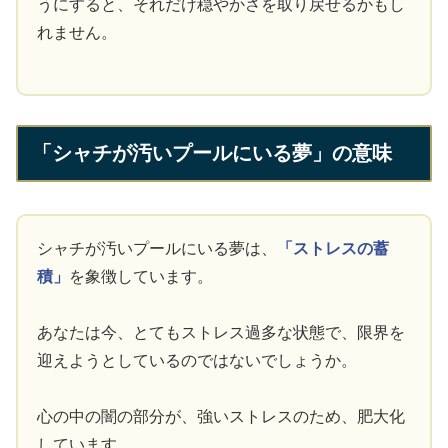
うにすると、それだけ穏やかさを取り戻せるかもし
れません。
「シャチが汚いプールにいる夢」の意味
シャチが汚いプールにいる夢は、
「ストレスの蓄
積」
を象徴しています。
あなたは今、とてもストレス過多な状態で、限界を
迎えようとしているのではないでしょうか。
心の中の闇の部分が、強いストレスのため、肥大化
しています。