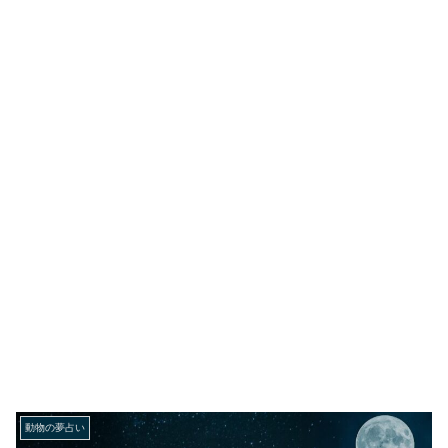
動物の夢占い