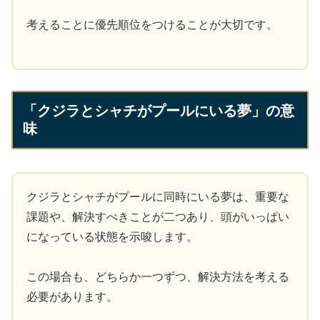
考えることに優先順位をつけることが大切です。
「クジラとシャチがプールにいる夢」の意
味
クジラとシャチがプールに同時にいる夢は、重要な
課題や、解決すべきことが二つあり、頭がいっぱい
になっている状態を示唆します。
この場合も、どちらか一つずつ、解決方法を考える
必要があります。