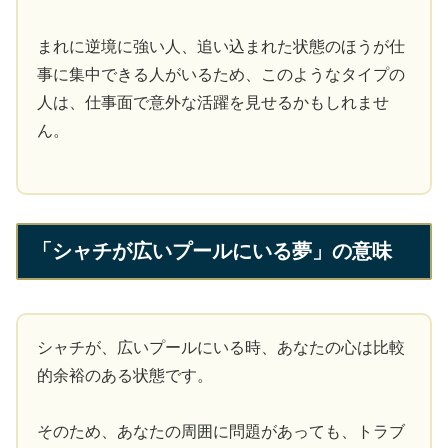
まれに逆境に強い人、追い込まれた状態のほうが仕
事に集中できる人がいるため、このようなタイプの
人は、仕事面で意外な活躍を見せるかもしれませ
ん。
「シャチが広いプールにいる夢」の意味
シャチが、広いプールにいる時、あなたの心は比較
的余裕のある状態です。
そのため、あなたの周囲に問題があっても、トラブ