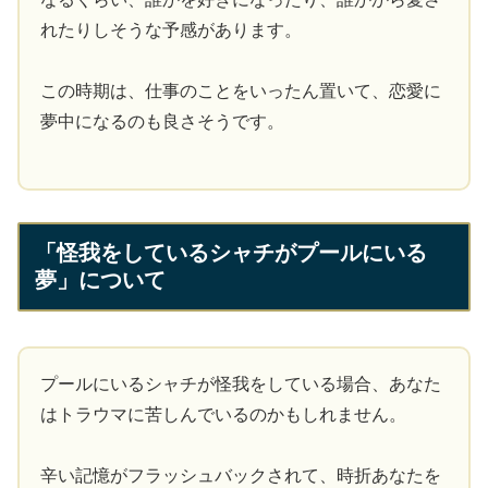
れたりしそうな予感があります。
この時期は、仕事のことをいったん置いて、恋愛に
夢中になるのも良さそうです。
「怪我をしているシャチがプールにいる
夢」について
プールにいるシャチが怪我をしている場合、あなた
はトラウマに苦しんでいるのかもしれません。
辛い記憶がフラッシュバックされて、時折あなたを