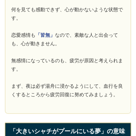
何を見ても感動できず、心が動かないような状態で
す。
恋愛感情も
「皆無」
なので、素敵な人と出会って
も、心が動きません。
無感情になっているのも、疲労が原因と考えられま
す。
まず、夜は必ず湯舟に浸かるようにして、血行を良
くするところから疲労回復に努めてみましょう。
「大きいシャチがプールにいる夢」の意味