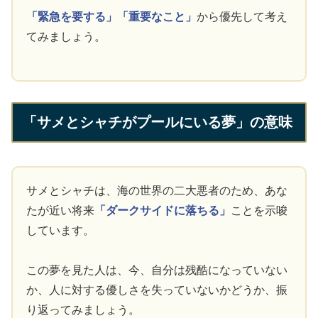
「緊急を要する」
「重要なこと」
から優先して考え
てみましょう。
「サメとシャチがプールにいる夢」の意味
サメとシャチは、海の世界の二大悪者のため、あな
たが近い将来
「ダークサイドに落ちる」
ことを示唆
しています。
この夢を見た人は、今、自分は残酷になっていない
か、人に対する優しさを失っていないかどうか、振
り返ってみましょう。