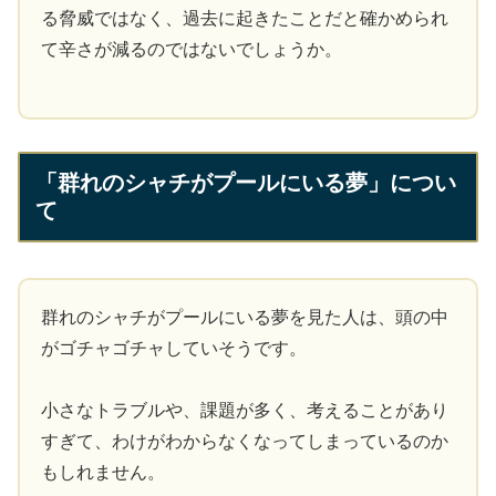
る脅威ではなく、過去に起きたことだと確かめられ
て辛さが減るのではないでしょうか。
「群れのシャチがプールにいる夢」につい
て
群れのシャチがプールにいる夢を見た人は、頭の中
がゴチャゴチャしていそうです。
小さなトラブルや、課題が多く、考えることがあり
すぎて、わけがわからなくなってしまっているのか
もしれません。