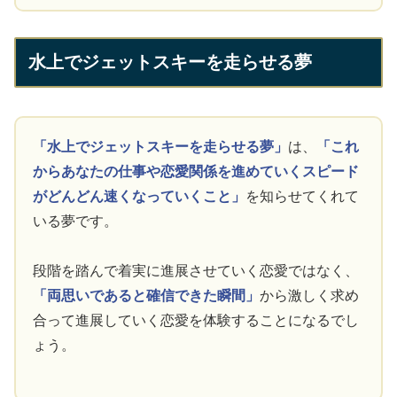
水上でジェットスキーを走らせる夢
「水上でジェットスキーを走らせる夢」
は、
「これ
からあなたの仕事や恋愛関係を進めていくスピード
がどんどん速くなっていくこと」
を知らせてくれて
いる夢です。
段階を踏んで着実に進展させていく恋愛ではなく、
「両思いであると確信できた瞬間」
から激しく求め
合って進展していく恋愛を体験することになるでし
ょう。