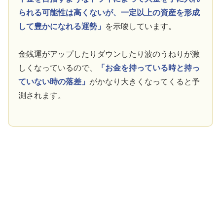
られる可能性は高くないが、一定以上の資産を形成
して豊かになれる運勢」
を示唆しています。
金銭運がアップしたりダウンしたり波のうねりが激
しくなっているので、
「お金を持っている時と持っ
ていない時の落差」
がかなり大きくなってくると予
測されます。