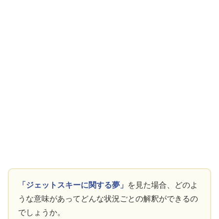
「ジェットスキーに関する夢」
を見た場合、どのよ
うな意味があってどんな状況ごとの解釈ができるの
でしょうか。