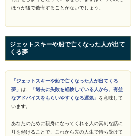
ほうが後で後悔することがないでしょう。
ジェットスキーや船で亡くなった人が出て
くる夢
「ジェットスキーや船で亡くなった人が出てくる
夢」
は、
「過去に失敗を経験している人から、有益
なアドバイスをもらいやすくなる運気」
を意味して
います。
あなたのために親身になってくれる人の真剣な話に
耳を傾けることで、これから先の人生で待ち受けて