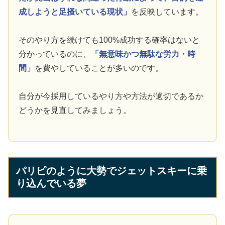
成しようと足掻いている現状」
を反映しています。
そのやり方を続けても100%成功する確率はないと
分かっているのに、
「無意味かつ無駄な労力・時
間」
を費やしていることが多いのです。
自分が今採用しているやり方や方法が適切であるか
どうかを見直してみましょう。
パリピのように大勢でジェットスキーに乗
り込んでいる夢