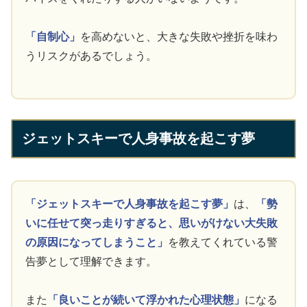
「自制心」
を高めないと、大きな失敗や挫折を味わ
うリスクがあるでしょう。
ジェットスキーで人身事故を起こす夢
「ジェットスキーで人身事故を起こす夢」
は、
「勢
いに任せて突っ走りすぎると、思いがけない大失敗
の原因になってしまうこと」
を教えてくれている警
告夢として理解できます。
また
「良いことが続いて浮かれた心理状態」
になる