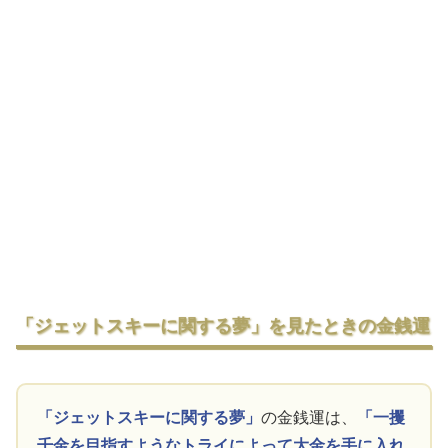
「ジェットスキーに関する夢」を見たときの金銭運
「ジェットスキーに関する夢」
の金銭運は、
「一攫
千金を目指すようなトライによって大金を手に入れ