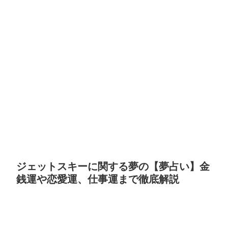
ジェットスキーに関する夢の【夢占い】金
銭運や恋愛運、仕事運まで徹底解説