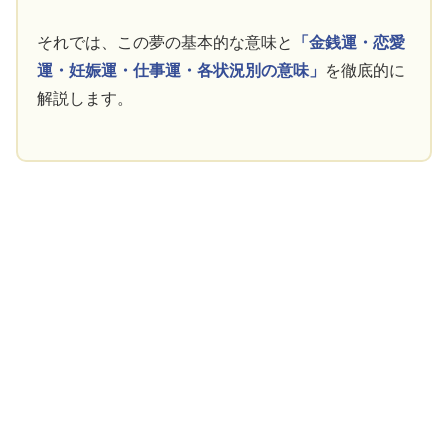
それでは、この夢の基本的な意味と
「金銭運・恋愛
運・妊娠運・仕事運・各状況別の意味」
を徹底的に
解説します。