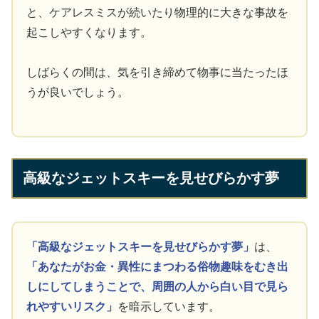
と、ケアレスミスが続いたり物理的に大きな事故を
起こしやすくなります。
しばらくの間は、気を引き締めて物事に当たったほ
うが良いでしょう。
高級なジェットスキーを見せびらかす夢
「高級なジェットスキーを見せびらかす夢」
は、
「あなたがお金・異性にまつわる俗物趣味をむき出
しにしてしまうことで、周囲の人から白い目で見ら
れやすいリスク」
を暗示しています。