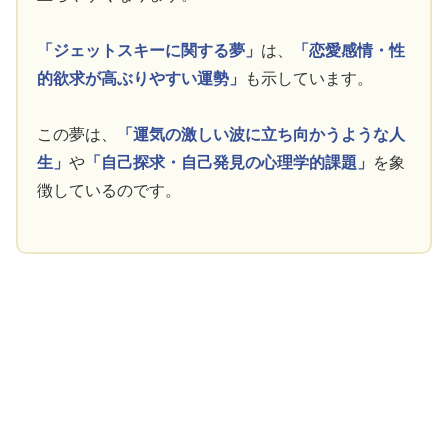
「ジェットスキーに関する夢」
は、
「恋愛感情・性
的欲求が高ぶりやすい運勢」
も示しています。
この夢は、
「運気の激しい波に立ち向かうような人
生」
や
「自己探求・自己発見の心理学的課題」
を象
徴しているのです。