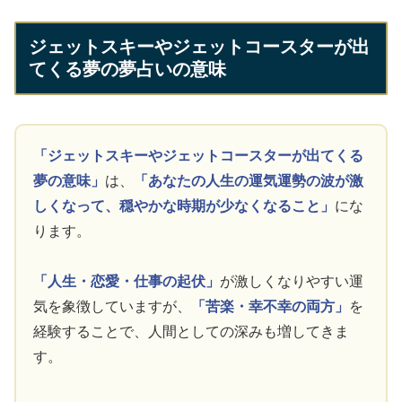
ジェットスキーやジェットコースターが出
てくる夢の夢占いの意味
「ジェットスキーやジェットコースターが出てくる
夢の意味」
は、
「あなたの人生の運気運勢の波が激
しくなって、穏やかな時期が少なくなること」
にな
ります。
「人生・恋愛・仕事の起伏」
が激しくなりやすい運
気を象徴していますが、
「苦楽・幸不幸の両方」
を
経験することで、人間としての深みも増してきま
す。