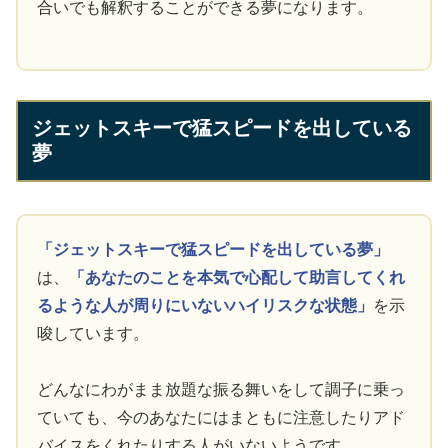
合いでも解釈することができる夢になります。
ジェットスキーで猛スピードを出している
夢
「ジェットスキーで猛スピードを出している夢」
は、
「あなたのことを本気で心配して助言してくれ
るような人が周りにいないハイリスクな状態」
を示
唆しています。
どんなにわがまま放題な振る舞いをして調子に乗っ
ていても、今のあなたにはまともに注意したりアド
バイスをくれたりする人がいないようです。