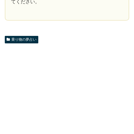
てください。
乗り物の夢占い