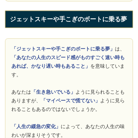
ジェットスキーや手こぎのボートに乗る夢
「ジェットスキーや手こぎのボートに乗る夢」
は、
「あなたの人生のスピード感がものすごく速い時も
あれば、かなり遅い時もあること」
を意味していま
す。
あなたは
「生き急いでいる」
ように見られることも
ありますが、
「マイペースで慌てない」
ように見ら
れることもあるのではないでしょうか。
「人生の緩急の変化」
によって、あなたの人生の味
わいが深まりそうです。