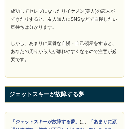
成功してセレブになったりイケメン(美人)の恋人が
できたりすると、友人知人にSNSなどで自慢したい
気持ちは分かります。
しかし、あまりに露骨な自慢・自己顕示をすると、
あなたの周りから人が離れやすくなるので注意が必
要です。
ジェットスキーが故障する夢
「ジェットスキーが故障する夢」
は、
「あまりに頑