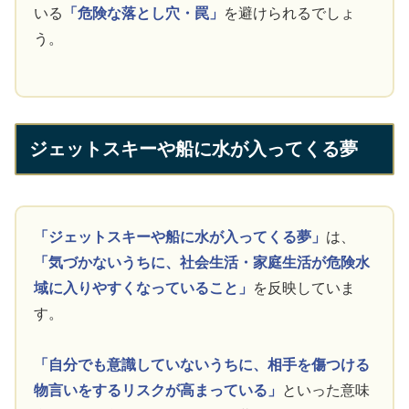
いる
「危険な落とし穴・罠」
を避けられるでしょ
う。
ジェットスキーや船に水が入ってくる夢
「ジェットスキーや船に水が入ってくる夢」
は、
「気づかないうちに、社会生活・家庭生活が危険水
域に入りやすくなっていること」
を反映していま
す。
「自分でも意識していないうちに、相手を傷つける
物言いをするリスクが高まっている」
といった意味