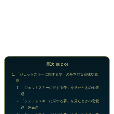
目次
「ジェットスキーに関する夢」の基本的な意味や象
徴
「ジェットスキーに関する夢」を見たときの金銭
運
「ジェットスキーに関する夢」を見たときの恋愛
運・妊娠運