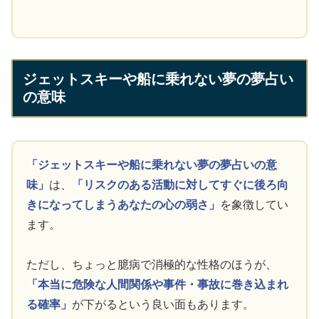
ジェットスキーや船に乗れない夢の夢占い
の意味
「ジェットスキーや船に乗れない夢の夢占いの意
味」
は、
「リスクのある活動に対してすぐに後ろ向
きになってしまうあなたの心の弱さ」
を象徴してい
ます。
ただし、ちょっと臆病で消極的な性格のほうが、
「本当に危険な人間関係や事件・事故に巻き込まれ
る確率」
が下がるという良い面もあります。