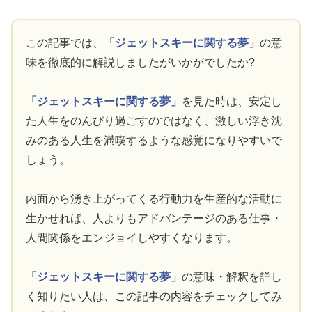
この記事では、
「ジェットスキーに関する夢」
の意
味を徹底的に解説しましたがいかがでしたか?
「ジェットスキーに関する夢」
を見た時は、安定し
た人生をのんびり過ごすのではなく、激しい浮き沈
みのある人生を満喫するような感覚になりやすいで
しょう。
内面から湧き上がってくる行動力を生産的な活動に
生かせれば、人よりもアドバンテージのある仕事・
人間関係をエンジョイしやすくなります。
「ジェットスキーに関する夢」
の意味・解釈を詳し
く知りたい人は、この記事の内容をチェックしてみ