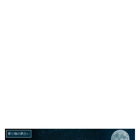
乗り物の夢占い