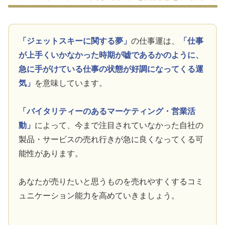
「ジェットスキーに関する夢」
の仕事運は、
「仕事
が上手くいかなかった時期が嘘であるかのように、
急に手がけている仕事の状態が好調になってくる運
気」
を意味しています。
「バイタリティーのあるマーケティング・営業活
動」
によって、今まで注目されていなかった自社の
製品・サービスの売れ行きが急に良くなってくる可
能性があります。
あなたが売りたいと思うものを売れやすくするコミ
ュニケーション能力を高めていきましょう。