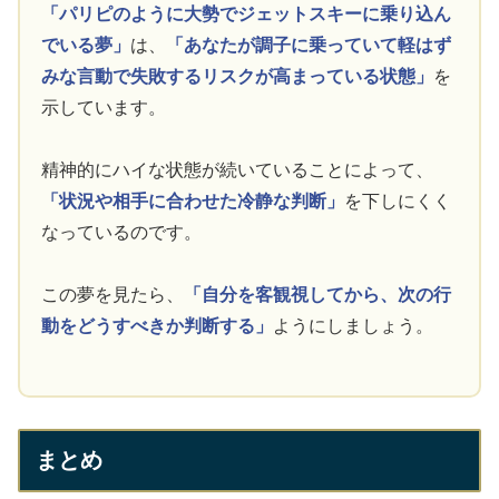
「パリピのように大勢でジェットスキーに乗り込ん
でいる夢」
は、
「あなたが調子に乗っていて軽はず
みな言動で失敗するリスクが高まっている状態」
を
示しています。
精神的にハイな状態が続いていることによって、
「状況や相手に合わせた冷静な判断」
を下しにくく
なっているのです。
この夢を見たら、
「自分を客観視してから、次の行
動をどうすべきか判断する」
ようにしましょう。
まとめ