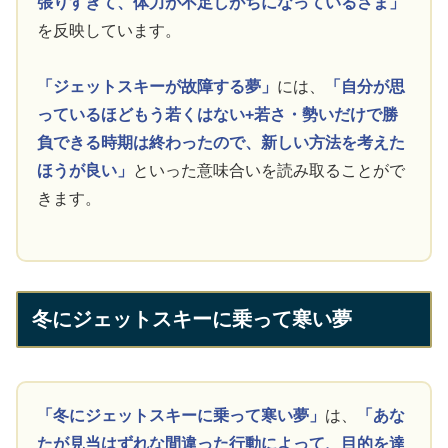
張りすぎて、体力が不足しがちになっているさま」
を反映しています。
「ジェットスキーが故障する夢」
には、
「自分が思
っているほどもう若くはない+若さ・勢いだけで勝
負できる時期は終わったので、新しい方法を考えた
ほうが良い」
といった意味合いを読み取ることがで
きます。
冬にジェットスキーに乗って寒い夢
「冬にジェットスキーに乗って寒い夢」
は、
「あな
たが見当はずれな間違った行動によって、目的を達