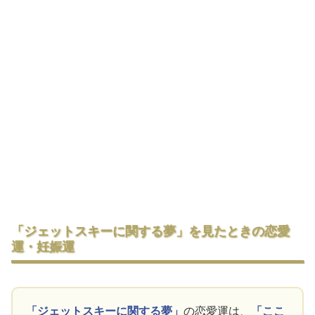
「ジェットスキーに関する夢」を見たときの恋愛
運・妊娠運
「ジェットスキーに関する夢」
の恋愛運は、
「ここ