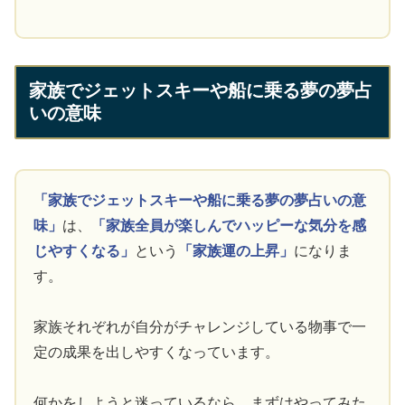
家族でジェットスキーや船に乗る夢の夢占
いの意味
「家族でジェットスキーや船に乗る夢の夢占いの意
味」
は、
「家族全員が楽しんでハッピーな気分を感
じやすくなる」
という
「家族運の上昇」
になりま
す。
家族それぞれが自分がチャレンジしている物事で一
定の成果を出しやすくなっています。
何かをしようと迷っているなら、まずはやってみた