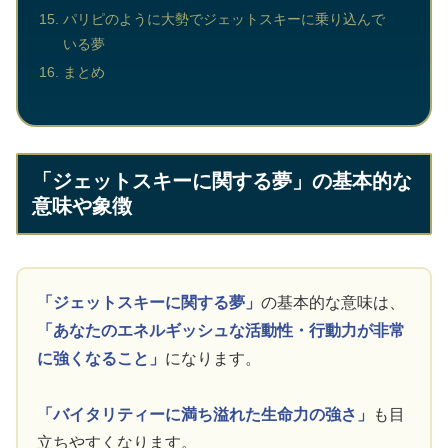
パリピのように大勢でジェットスキーに乗り込んで
いる夢
まとめ
「ジェットスキーに関する夢」の基本的な
意味や象徴
「ジェットスキーに関する夢」
の基本的な意味は、
「あなたのエネルギッシュな活動性・行動力が非常
に強くなること」
になります。
「バイタリティーに満ち溢れた生命力の強さ」
も目
立ちやすくなります。