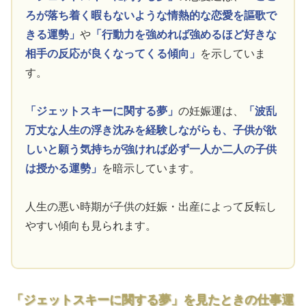
ろが落ち着く暇もないような情熱的な恋愛を謳歌で
きる運勢」
や
「行動力を強めれば強めるほど好きな
相手の反応が良くなってくる傾向」
を示していま
す。
「ジェットスキーに関する夢」
の妊娠運は、
「波乱
万丈な人生の浮き沈みを経験しながらも、子供が欲
しいと願う気持ちが強ければ必ず一人か二人の子供
は授かる運勢」
を暗示しています。
人生の悪い時期が子供の妊娠・出産によって反転し
やすい傾向も見られます。
「ジェットスキーに関する夢」を見たときの仕事運