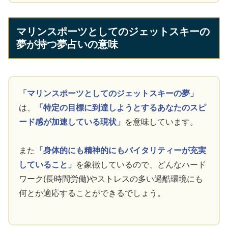
マリンスポーツとしてのジェットスキーの
夢が持つ夢占いの意味
「マリンスポーツとしてのジェットスキーの夢」
は、
「特定の目標に到達しようとするあなたのスピ
ード感が加速している現状」
を意味しています。
また
「身体的にも精神的にもバイタリティーが充実
していること」
を象徴しているので、どんなハード
ワーク(長時間労働)やストレスの多い過酷環境にも
何とか適応することができるでしょう。