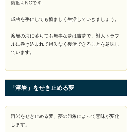
態度もNGです。
成功を手にしても慎ましく生活していきましょう。
溶岩の海に落ちても無事な夢は吉夢で、対人トラブ
ルに巻き込まれて損失なく復活できることを意味し
ています。
「溶岩」をせき止める夢
溶岩をせき止める夢、夢の印象によって意味が変化
します。