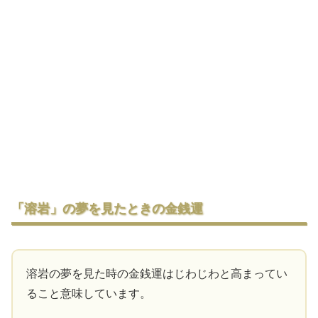
「溶岩」の夢を見たときの金銭運
溶岩の夢を見た時の金銭運はじわじわと高まってい
ること意味しています。