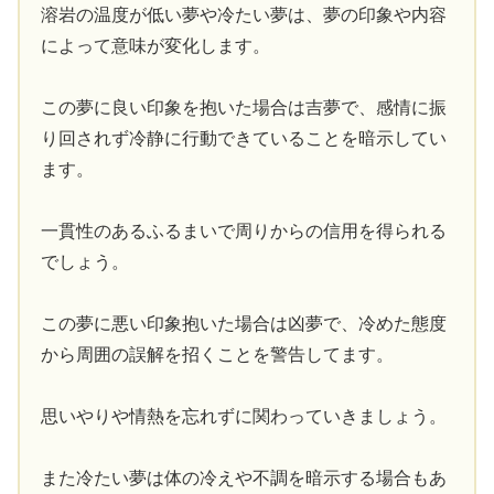
溶岩の温度が低い夢や冷たい夢は、夢の印象や内容
によって意味が変化します。
この夢に良い印象を抱いた場合は吉夢で、感情に振
り回されず冷静に行動できていることを暗示してい
ます。
一貫性のあるふるまいで周りからの信用を得られる
でしょう。
この夢に悪い印象抱いた場合は凶夢で、冷めた態度
から周囲の誤解を招くことを警告してます。
思いやりや情熱を忘れずに関わっていきましょう。
また冷たい夢は体の冷えや不調を暗示する場合もあ