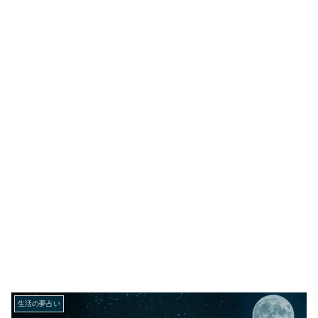
生活の夢占い