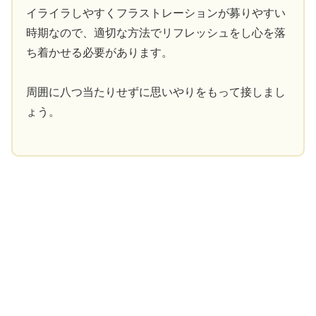
イライラしやすくフラストレーションが募りやすい
時期なので、適切な方法でリフレッシュをし心を落
ち着かせる必要があります。
周囲に八つ当たりせずに思いやりをもって接しまし
ょう。