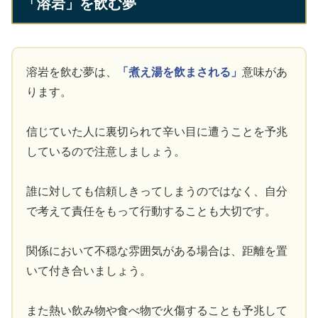
「溶岩」を飲む夢
溶岩を飲む夢は、
「煮え湯を飲まされる」
意味があ
ります。
信じていた人に裏切られて辛い目に遭うことを予兆
しているので注意しましょう。
誰に対しても信頼しきってしまうのではなく、自分
で考えて責任をもって行動することも大切です。
関係において不穏な雰囲気がある場合は、距離を置
いて付き合いましょう。
また熱い飲み物や食べ物で火傷することも予兆して