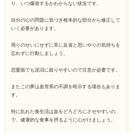
り、いつ爆発するかわからない状況です。
自分の心の問題に気づき根本的な部分から修正して
いく必要があります。
周りのせいにせずに常に反省と思いやりの気持ちを
忘れずに行動しましょう。
恋愛面でも泥沼に嵌りやすいので注意が必要です。
またこの夢は血管系の不調を暗示する場合もありま
す。
特に乱れた食生活は血をどろどろにさせやすいの
で、健康的な食事を摂るように心がけましょう。