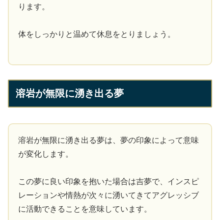
ります。
体をしっかりと温めて休息をとりましょう。
溶岩が無限に湧き出る夢
溶岩が無限に湧き出る夢は、夢の印象によって意味
が変化します。
この夢に良い印象を抱いた場合は吉夢で、インスピ
レーションや情熱が次々に湧いてきてアグレッシブ
に活動できることを意味しています。