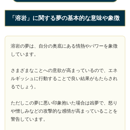
「溶岩」に関する夢の基本的な意味や象徴
溶岩の夢は、自分の奥底にある情熱やパワーを象徴
しています。
さまざまなことへの意欲が高まっているので、エネ
ルギッシュに行動することで良い結果がもたらされ
るでしょう。
ただしこの夢に悪い印象抱いた場合は凶夢で、怒り
や憎しみなどの攻撃的な感情が高まっていることを
警告しています。