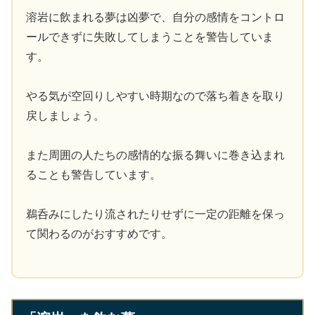
溶岩に飲まれる夢は凶夢で、自分の感情をコントロ
ールできずに失敗してしまうことを警告していま
す。
やる気が空回りしやすい時期なので落ち着きを取り
戻しましょう。
また周囲の人たちの感情的な振る舞いに巻き込まれ
ることも警告しています。
鵜呑みにしたり流されたりせずに一定の距離を保っ
て関わるのがおすすめです。