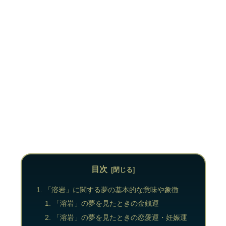
目次
「溶岩」に関する夢の基本的な意味や象徴
「溶岩」の夢を見たときの金銭運
「溶岩」の夢を見たときの恋愛運・妊娠運