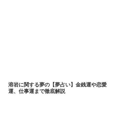
溶岩に関する夢の【夢占い】金銭運や恋愛
運、仕事運まで徹底解説