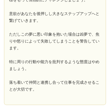
意欲があなたを後押しし大きなステップアップへと
繋げていきます。
ただしこの夢に悪い印象を抱いた場合は凶夢で、焦
りや怒りによって失敗してしまうことを警告してい
ます。
特に周りの行動や能力を批判するような態度はやめ
ましょう。
落ち着いて仲間と連携し合って仕事を完成させるこ
とが大切です。