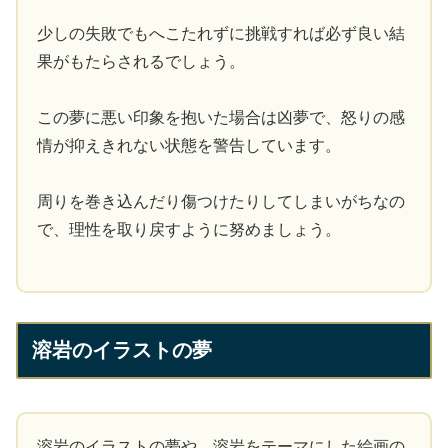
少しの失敗でもへこたれずに挑戦すれば必ず良い結
果がもたらされるでしょう。
この夢に悪い印象を抱いた場合は凶夢で、怒りの感
情が抑えきれない状態を警告しています。
周りを巻き込んだり傷つけたりしてしまいがちなの
で、理性を取り戻すように努めましょう。
溶岩のイラストの夢
溶岩のイラストの夢や、溶岩をテーマにした絵画の