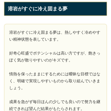
溶岩がすぐに冷え固まる夢
溶岩がすぐに冷え固まる夢は、熱しやすく冷めやす
い精神状態を表しています。
好奇心旺盛でポテンシャルは高い方ですが、飽きっ
ぽく気が散りやすいのがキズです。
情熱を保ったままにするためには曖昧な目標ではな
く、明確で実現しやすいものから取り組んでいきま
しょう。
成果を急がず毎日ほんの少しでも良いので努力を継
続できれば望んだ結果がもたらされます。