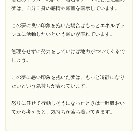
夢は、自分自身の感情や願望を暗示しています。
この夢に良い印象を抱いた場合はもっとエネルギッ
シュに活動したいという願いが表れています。
無理をせずに努力をしていけば地力がついてくるで
しょう。
この夢に悪い印象を抱いた夢は、もっと冷静になり
たいという気持ちが表れています。
怒りに任せて行動しそうになったときは一呼吸おい
てから考えると、気持ちが落ち着いてきます。