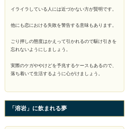
イライラしている人には近づかない方が賢明です。
他にも恋における失敗を警告する意味もあります。
ごり押しの態度はかえって引かれるので駆け引きを
忘れないようにしましょう。
実際のケガややけどを予兆するケースもあるので、
落ち着いて生活するように心がけましょう。
「溶岩」に飲まれる夢