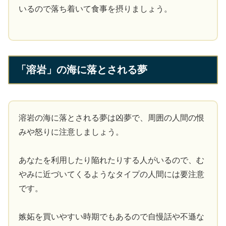
いるので落ち着いて食事を摂りましょう。
「溶岩」の海に落とされる夢
溶岩の海に落とされる夢は凶夢で、周囲の人間の恨
みや怒りに注意しましょう。
あなたを利用したり陥れたりする人がいるので、む
やみに近づいてくるようなタイプの人間には要注意
です。
嫉妬を買いやすい時期でもあるので自慢話や不遜な