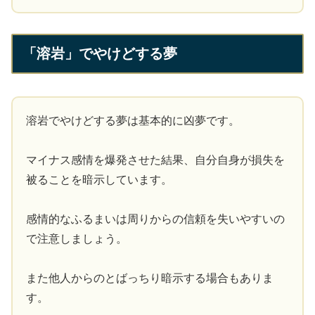
「溶岩」でやけどする夢
溶岩でやけどする夢は基本的に凶夢です。
マイナス感情を爆発させた結果、自分自身が損失を
被ることを暗示しています。
感情的なふるまいは周りからの信頼を失いやすいの
で注意しましょう。
また他人からのとばっちり暗示する場合もありま
す。