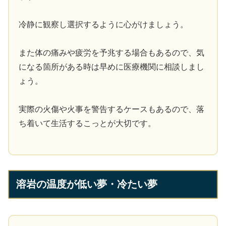
冷静に観察し選択するように心がけましょう。
また体の痛みや疲労を予兆する場合もあるので、気
になる箇所がある時は早めに医療機関に相談しまし
ょう。
実際の火傷や火事を警告するケースもあるので、落
ち着いて生活するこっとが大切です。
溶岩の温度が低い夢・冷たい夢