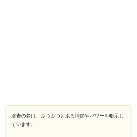
溶岩の夢は、ふつふつと滾る情熱やパワーを暗示し
ています。