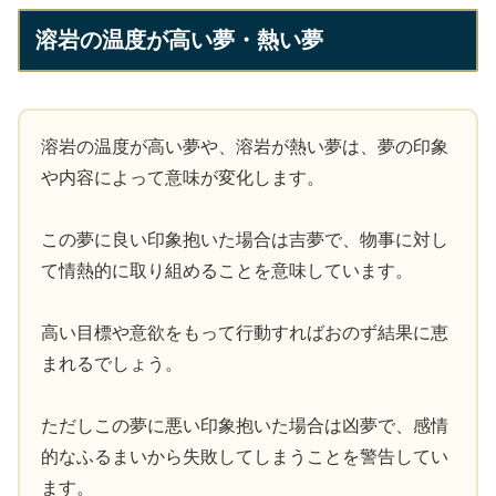
溶岩の温度が高い夢・熱い夢
溶岩の温度が高い夢や、溶岩が熱い夢は、夢の印象
や内容によって意味が変化します。
この夢に良い印象抱いた場合は吉夢で、物事に対し
て情熱的に取り組めることを意味しています。
高い目標や意欲をもって行動すればおのず結果に恵
まれるでしょう。
ただしこの夢に悪い印象抱いた場合は凶夢で、感情
的なふるまいから失敗してしまうことを警告してい
ます。