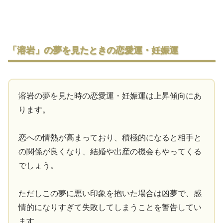
「溶岩」の夢を見たときの恋愛運・妊娠運
溶岩の夢を見た時の恋愛運・妊娠運は上昇傾向にあ
ります。
恋への情熱が高まっており、積極的になると相手と
の関係が良くなり、結婚や出産の機会もやってくる
でしょう。
ただしこの夢に悪い印象を抱いた場合は凶夢で、感
情的になりすぎて失敗してしまうことを警告してい
ます。