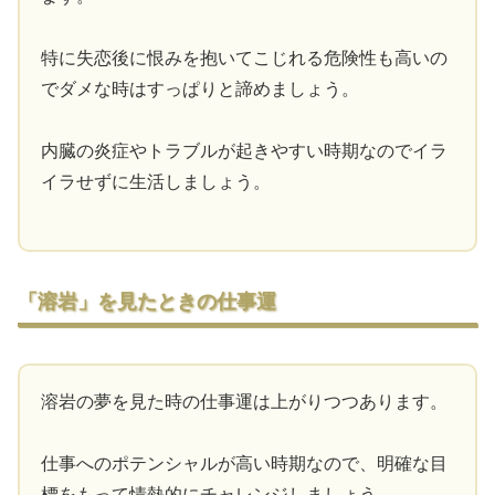
特に失恋後に恨みを抱いてこじれる危険性も高いの
でダメな時はすっぱりと諦めましょう。
内臓の炎症やトラブルが起きやすい時期なのでイラ
イラせずに生活しましょう。
「溶岩」を見たときの仕事運
溶岩の夢を見た時の仕事運は上がりつつあります。
仕事へのポテンシャルが高い時期なので、明確な目
標をもって情熱的にチャレンジしましょう。