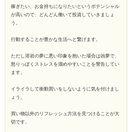
稼ぎたい、お金持ちになりたいというポテンシャル
が高いので、どんどん働いて投資していきましょ
う。
行動することが豊かな生活へと繋げます。
ただし溶岩の夢に悪い印象を抱いた場合は凶夢で、
怒りっぽくストレスを溜めやすいことを警告してい
ます。
イライラして衝動買いをしないように気を付けまし
ょう。
買い物以外のリフレッシュ方法を見つけることが大
切です。