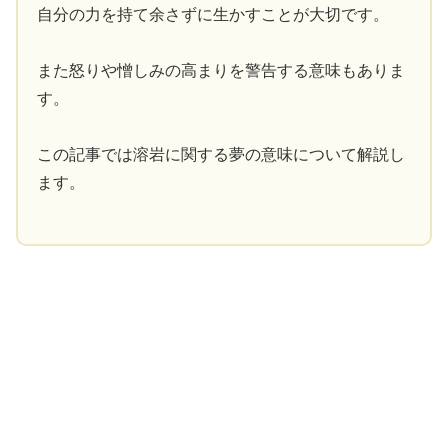
自分の力を持て余さずに生かすことが大切です。
また怒りや憎しみの高まりを警告する意味もありま
す。
この記事では溶岩に関する夢の意味について解説し
ます。