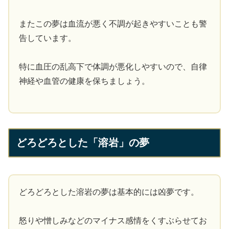
またこの夢は血流が悪く不調が起きやすいことも警
告しています。
特に血圧の乱高下で体調が悪化しやすいので、自律
神経や血管の健康を保ちましょう。
どろどろとした「溶岩」の夢
どろどろとした溶岩の夢は基本的には凶夢です。
怒りや憎しみなどのマイナス感情をくすぶらせてお