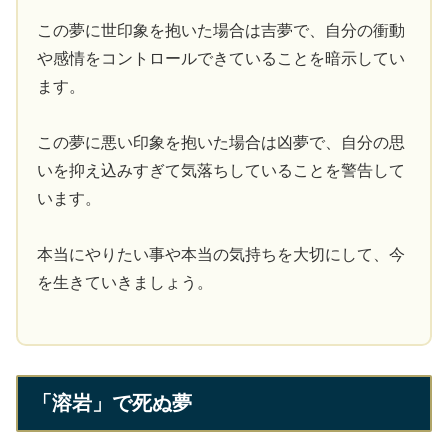
この夢に世印象を抱いた場合は吉夢で、自分の衝動
や感情をコントロールできていることを暗示してい
ます。
この夢に悪い印象を抱いた場合は凶夢で、自分の思
いを抑え込みすぎて気落ちしていることを警告して
います。
本当にやりたい事や本当の気持ちを大切にして、今
を生きていきましょう。
「溶岩」で死ぬ夢